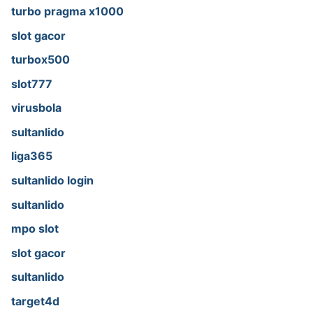
turbo pragma x1000
slot gacor
turbox500
slot777
virusbola
sultanlido
liga365
sultanlido login
sultanlido
mpo slot
slot gacor
sultanlido
target4d