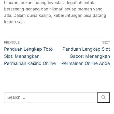
hiburan, bukan ladang investasi. Ingatlah untuk
bersenang-senang dan nikmati setiap momen yang
ada. Dalam dunia kasino, keberuntungan bisa datang
kapan saja.
Navigasi
PREVIOUS
NEXT
pos
Previous
Next
Panduan Lengkap Toto
Panduan Lengkap Slot
post:
post:
Slot: Menangkan
Gacor: Menangkan
Permainan Kasino Online
Permainan Online Anda
Cari: