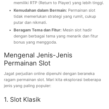
memiliki RTP (Return to Player) yang lebih tinggi.
Kemudahan dalam Bermain:
Permainan slot
tidak memerlukan strategi yang rumit, cukup
putar dan nikmati.
Beragam Tema dan Fitur:
Mesin slot hadir
dengan berbagai tema yang menarik dan fitur
bonus yang menggoda.
Mengenal Jenis-Jenis
Permainan Slot
Jagat perjudian online dipenuhi dengan beraneka
ragam permainan slot. Mari kita eksplorasi beberapa
jenis yang paling populer:
1. Slot Klasik