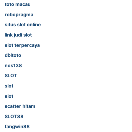
toto macau
robopragma
situs slot online
link judi slot
slot terpercaya
dbltoto
nos138
SLOT
slot
slot
scatter hitam
SLOT88
fangwin88