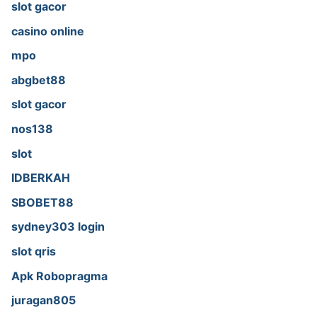
slot gacor
casino online
mpo
abgbet88
slot gacor
nos138
slot
IDBERKAH
SBOBET88
sydney303 login
slot qris
Apk Robopragma
juragan805