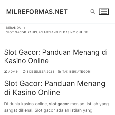
Lompat
ke
MILREFORMAS.NET
konten
BERANDA
Cari:
SLOT GACOR: PANDUAN MENANG DI KASINO ONLINE
Slot Gacor: Panduan Menang di
Kasino Online
ADMIN
8 DESEMBER 2025
TAK BERKATEGORI
Slot Gacor: Panduan Menang
di Kasino Online
Di dunia kasino online,
slot gacor
menjadi istilah yang
sangat dikenal. Slot gacor adalah istilah yang