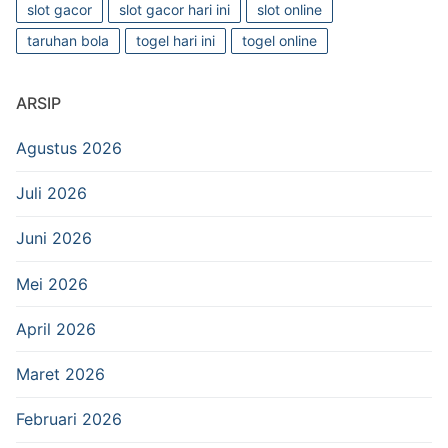
slot gacor
slot gacor hari ini
slot online
taruhan bola
togel hari ini
togel online
ARSIP
Agustus 2026
Juli 2026
Juni 2026
Mei 2026
April 2026
Maret 2026
Februari 2026