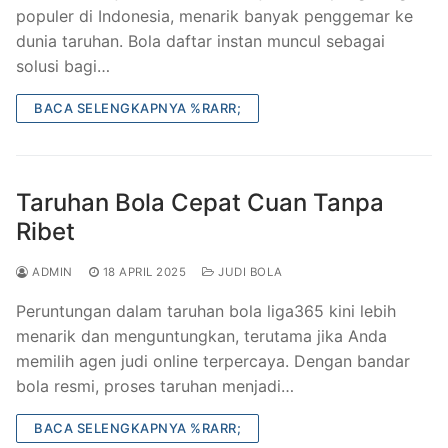
populer di Indonesia, menarik banyak penggemar ke
dunia taruhan. Bola daftar instan muncul sebagai
solusi bagi…
BACA SELENGKAPNYA %RARR;
Taruhan Bola Cepat Cuan Tanpa
Ribet
ADMIN
18 APRIL 2025
JUDI BOLA
Peruntungan dalam taruhan bola liga365 kini lebih
menarik dan menguntungkan, terutama jika Anda
memilih agen judi online terpercaya. Dengan bandar
bola resmi, proses taruhan menjadi…
BACA SELENGKAPNYA %RARR;