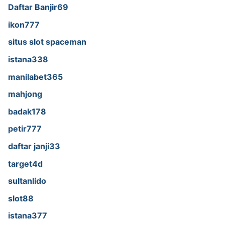
Daftar Banjir69
ikon777
situs slot spaceman
istana338
manilabet365
mahjong
badak178
petir777
daftar janji33
target4d
sultanlido
slot88
istana377