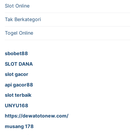
Slot Online
Tak Berkategori
Togel Online
sbobet88
SLOT DANA
slot gacor
api gacor88
slot terbaik
UNYU168
https://dewatotonew.com/
musang 178