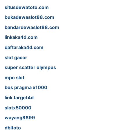
situsdewatoto.com
bukadewaslot88.com
bandardewaslot88.com
linkaka4d.com
daftaraka4d.com
slot gacor
super scatter olympus
mpo slot
bos pragma x1000
link target4d
slotx50000
wayang8899
dbltoto