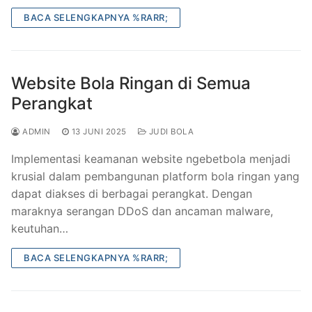
BACA SELENGKAPNYA %RARR;
Website Bola Ringan di Semua
Perangkat
ADMIN
13 JUNI 2025
JUDI BOLA
Implementasi keamanan website ngebetbola menjadi
krusial dalam pembangunan platform bola ringan yang
dapat diakses di berbagai perangkat. Dengan
maraknya serangan DDoS dan ancaman malware,
keutuhan…
BACA SELENGKAPNYA %RARR;