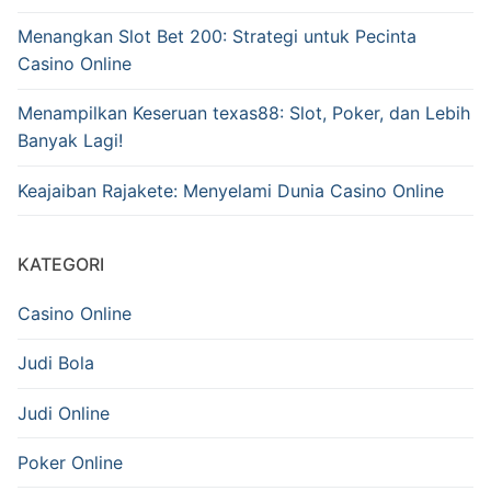
Menangkan Slot Bet 200: Strategi untuk Pecinta
Casino Online
Menampilkan Keseruan texas88: Slot, Poker, dan Lebih
Banyak Lagi!
Keajaiban Rajakete: Menyelami Dunia Casino Online
KATEGORI
Casino Online
Judi Bola
Judi Online
Poker Online