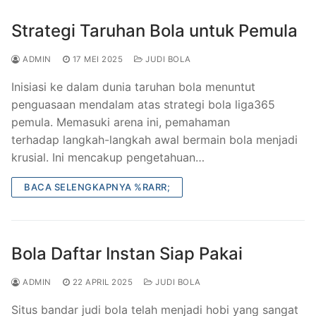
Strategi Taruhan Bola untuk Pemula
ADMIN
17 MEI 2025
JUDI BOLA
Inisiasi ke dalam dunia taruhan bola menuntut
penguasaan mendalam atas strategi bola liga365
pemula. Memasuki arena ini, pemahaman
terhadap langkah-langkah awal bermain bola menjadi
krusial. Ini mencakup pengetahuan…
BACA SELENGKAPNYA %RARR;
Bola Daftar Instan Siap Pakai
ADMIN
22 APRIL 2025
JUDI BOLA
Situs bandar judi bola telah menjadi hobi yang sangat