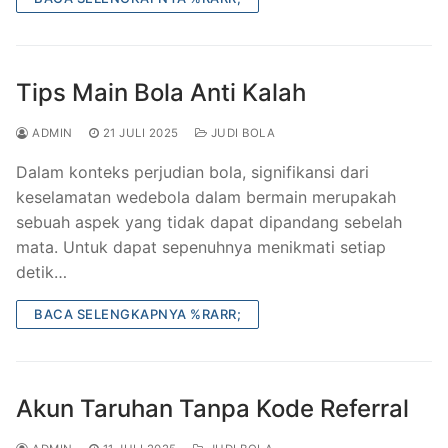
Tips Main Bola Anti Kalah
ADMIN
21 JULI 2025
JUDI BOLA
Dalam konteks perjudian bola, signifikansi dari
keselamatan wedebola dalam bermain merupakah
sebuah aspek yang tidak dapat dipandang sebelah
mata. Untuk dapat sepenuhnya menikmati setiap
detik…
BACA SELENGKAPNYA %RARR;
Akun Taruhan Tanpa Kode Referral