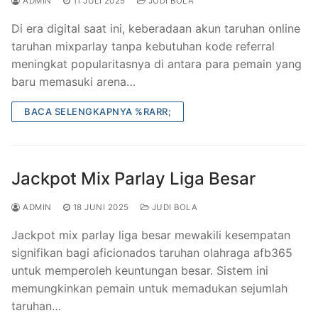
ADMIN
11 JULI 2025
JUDI BOLA
Di era digital saat ini, keberadaan akun taruhan online
taruhan mixparlay tanpa kebutuhan kode referral
meningkat popularitasnya di antara para pemain yang
baru memasuki arena…
BACA SELENGKAPNYA %RARR;
Jackpot Mix Parlay Liga Besar
ADMIN
18 JUNI 2025
JUDI BOLA
Jackpot mix parlay liga besar mewakili kesempatan
signifikan bagi aficionados taruhan olahraga afb365
untuk memperoleh keuntungan besar. Sistem ini
memungkinkan pemain untuk memadukan sejumlah
taruhan…