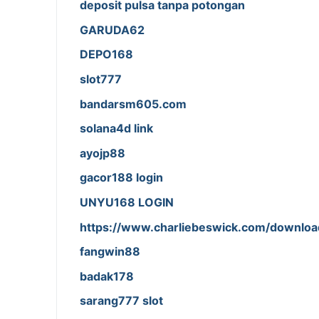
deposit pulsa tanpa potongan
GARUDA62
DEPO168
slot777
bandarsm605.com
solana4d link
ayojp88
gacor188 login
UNYU168 LOGIN
https://www.charliebeswick.com/downloa
fangwin88
badak178
sarang777 slot