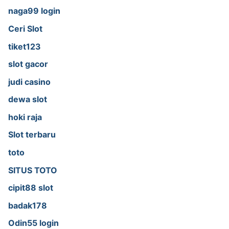
naga99 login
Ceri Slot
tiket123
slot gacor
judi casino
dewa slot
hoki raja
Slot terbaru
toto
SITUS TOTO
cipit88 slot
badak178
Odin55 login