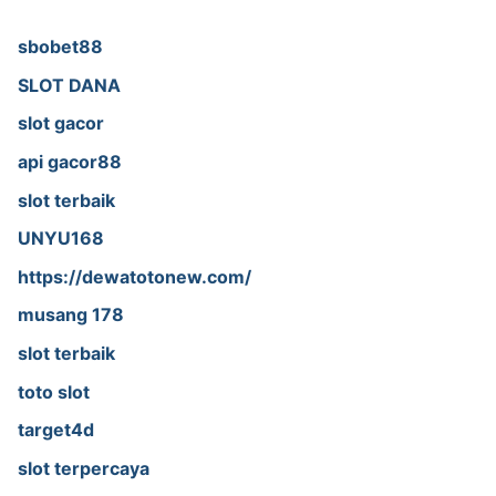
sbobet88
SLOT DANA
slot gacor
api gacor88
slot terbaik
UNYU168
https://dewatotonew.com/
musang 178
slot terbaik
toto slot
target4d
slot terpercaya