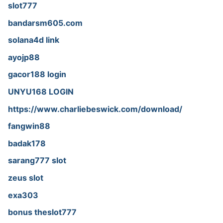
slot777
bandarsm605.com
solana4d link
ayojp88
gacor188 login
UNYU168 LOGIN
https://www.charliebeswick.com/download/
fangwin88
badak178
sarang777 slot
zeus slot
exa303
bonus theslot777