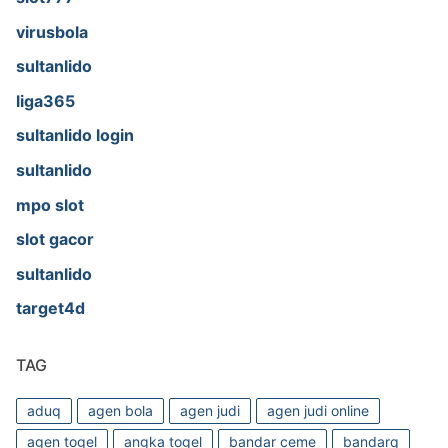
virusbola
sultanlido
liga365
sultanlido login
sultanlido
mpo slot
slot gacor
sultanlido
target4d
TAG
aduq
agen bola
agen judi
agen judi online
agen togel
angka togel
bandar ceme
bandarq