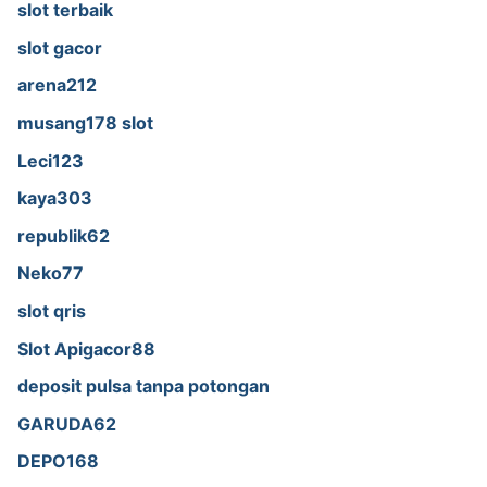
slot terbaik
slot gacor
arena212
musang178 slot
Leci123
kaya303
republik62
Neko77
slot qris
Slot Apigacor88
deposit pulsa tanpa potongan
GARUDA62
DEPO168