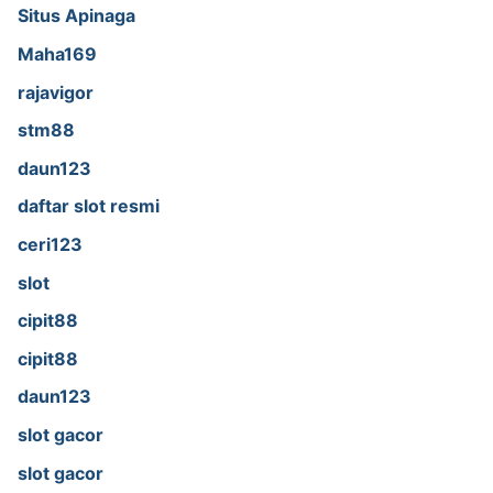
Situs Apinaga
Maha169
rajavigor
stm88
daun123
daftar slot resmi
ceri123
slot
cipit88
cipit88
daun123
slot gacor
slot gacor