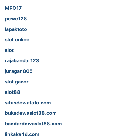
MPO17
pewe128
lapaktoto
slot online
slot
rajabandar123
juragan805
slot gacor
slot88
situsdewatoto.com
bukadewaslot88.com
bandardewaslot88.com
linkaka4d.com