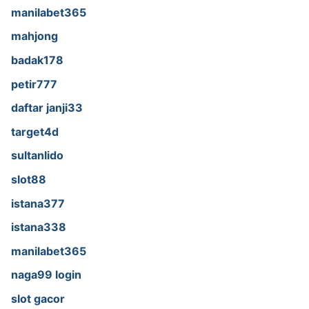
manilabet365
mahjong
badak178
petir777
daftar janji33
target4d
sultanlido
slot88
istana377
istana338
manilabet365
naga99 login
slot gacor