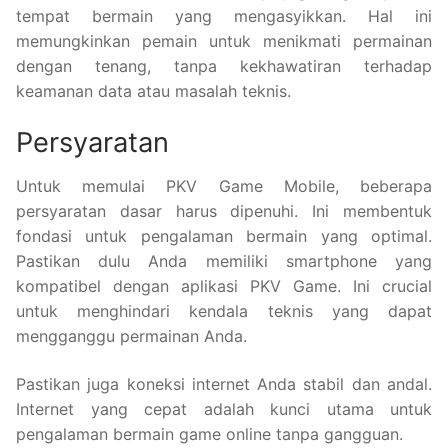
tempat bermain yang mengasyikkan. Hal ini
memungkinkan pemain untuk menikmati permainan
dengan tenang, tanpa kekhawatiran terhadap
keamanan data atau masalah teknis.
Persyaratan
Untuk memulai PKV Game Mobile, beberapa
persyaratan dasar harus dipenuhi. Ini membentuk
fondasi untuk pengalaman bermain yang optimal.
Pastikan dulu Anda memiliki smartphone yang
kompatibel dengan aplikasi PKV Game. Ini crucial
untuk menghindari kendala teknis yang dapat
mengganggu permainan Anda.
Pastikan juga koneksi internet Anda stabil dan andal.
Internet yang cepat adalah kunci utama untuk
pengalaman bermain game online tanpa gangguan.