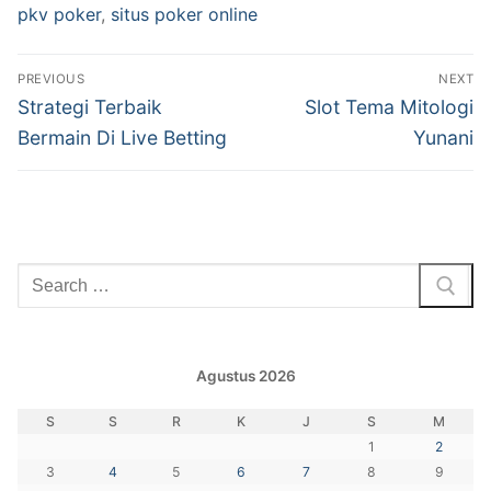
pkv poker
,
situs poker online
Navigasi
PREVIOUS
NEXT
pos
Previous
Next
Strategi Terbaik
Slot Tema Mitologi
post:
post:
Bermain Di Live Betting
Yunani
Cari:
Agustus 2026
S
S
R
K
J
S
M
1
2
3
4
5
6
7
8
9