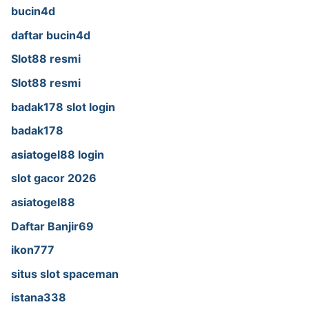
bucin4d
daftar bucin4d
Slot88 resmi
Slot88 resmi
badak178 slot login
badak178
asiatogel88 login
slot gacor 2026
asiatogel88
Daftar Banjir69
ikon777
situs slot spaceman
istana338