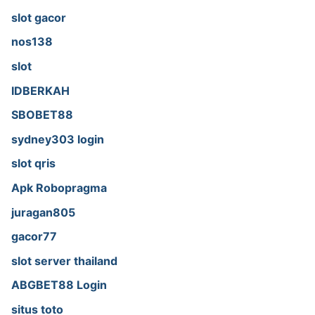
slot gacor
nos138
slot
IDBERKAH
SBOBET88
sydney303 login
slot qris
Apk Robopragma
juragan805
gacor77
slot server thailand
ABGBET88 Login
situs toto