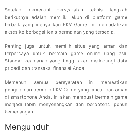
Setelah memenuhi persyaratan teknis, langkah
berikutnya adalah memiliki akun di platform game
terbaik yang menyajikan PKV Game. Ini memudahkan
akses ke berbagai jenis permainan yang tersedia.
Penting juga untuk memilih situs yang aman dan
terpercaya untuk bermain game online uang asli.
Standar keamanan yang tinggi akan melindungi data
pribadi dan transaksi finansial Anda.
Memenuhi semua persyaratan ini memastikan
pengalaman bermain PKV Game yang lancar dan aman
di smartphone Anda. Ini akan membuat bermain game
menjadi lebih menyenangkan dan berpotensi penuh
kemenangan.
Mengunduh