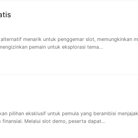
atis
alternatif menarik untuk penggemar slot, memungkinkan 
r mengizinkan pemain untuk eksplorasi tema…
n pilihan eksklusif untuk pemula yang berambisi menjajak
o finansial. Melalui slot demo, peserta dapat…