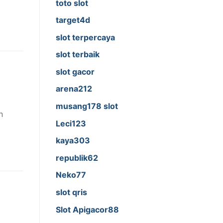
toto slot
target4d
slot terpercaya
slot terbaik
slot gacor
arena212
musang178 slot
n
Leci123
kaya303
republik62
Neko77
slot qris
Slot Apigacor88