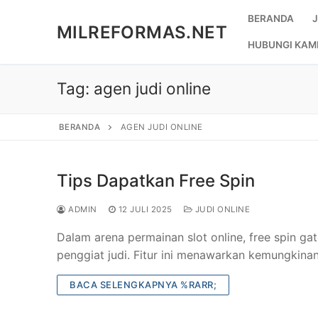
Lompat
BERANDA
J
ke
MILREFORMAS.NET
konten
HUBUNGI KAM
Tag:
agen judi online
BERANDA
AGEN JUDI ONLINE
Tips Dapatkan Free Spin
ADMIN
12 JULI 2025
JUDI ONLINE
Dalam arena permainan slot online, free spin g
penggiat judi. Fitur ini menawarkan kemungkina
BACA SELENGKAPNYA %RARR;