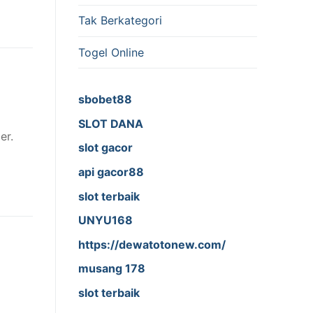
Tak Berkategori
Togel Online
sbobet88
SLOT DANA
er.
slot gacor
api gacor88
slot terbaik
UNYU168
https://dewatotonew.com/
musang 178
slot terbaik