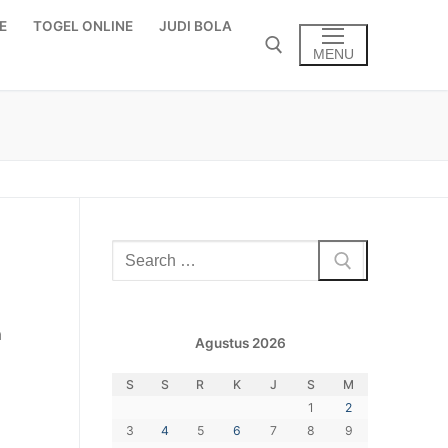
E
TOGEL ONLINE
JUDI BOLA
MENU
Cari:
Cari:
a
Agustus 2026
S
S
R
K
J
S
M
1
2
3
4
5
6
7
8
9