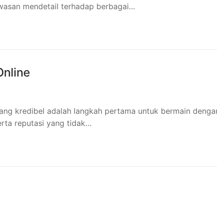
awasan mendetail terhadap berbagai…
nline
 yang kredibel adalah langkah pertama untuk bermain denga
serta reputasi yang tidak…