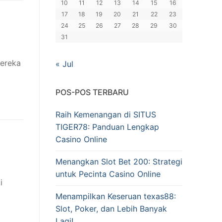
10
11
12
13
14
15
16
17
18
19
20
21
22
23
24
25
26
27
28
29
30
31
mereka
« Jul
POS-POS TERBARU
Raih Kemenangan di SITUS
TIGER78: Panduan Lengkap
Casino Online
Menangkan Slot Bet 200: Strategi
untuk Pecinta Casino Online
i
Menampilkan Keseruan texas88:
Slot, Poker, dan Lebih Banyak
Lagi!