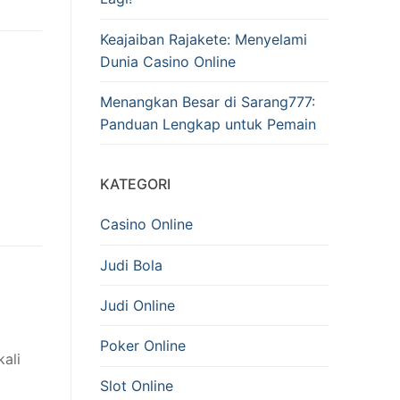
Keajaiban Rajakete: Menyelami
Dunia Casino Online
Menangkan Besar di Sarang777:
Panduan Lengkap untuk Pemain
KATEGORI
Casino Online
Judi Bola
Judi Online
Poker Online
ali
Slot Online