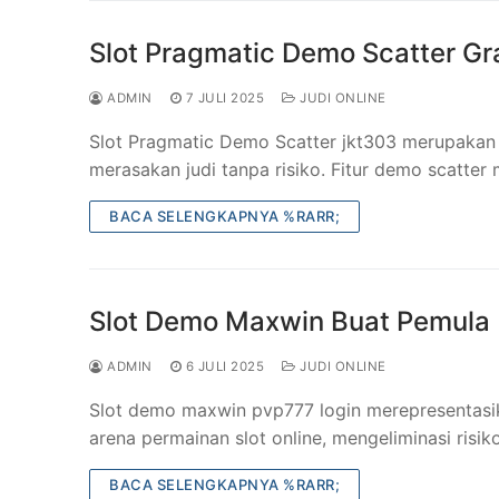
Slot Pragmatic Demo Scatter Gr
ADMIN
7 JULI 2025
JUDI ONLINE
Slot Pragmatic Demo Scatter jkt303 merupakan 
merasakan judi tanpa risiko. Fitur demo scatte
BACA SELENGKAPNYA %RARR;
Slot Demo Maxwin Buat Pemula
ADMIN
6 JULI 2025
JUDI ONLINE
Slot demo maxwin pvp777 login merepresentasika
arena permainan slot online, mengeliminasi risik
BACA SELENGKAPNYA %RARR;