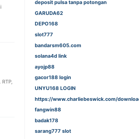
deposit pulsa tanpa potongan
i
GARUDA62
DEPO168
slot777
bandarsm605.com
solana4d link
ayojp88
gacor188 login
 RTP,
UNYU168 LOGIN
https://www.charliebeswick.com/downloa
fangwin88
badak178
sarang777 slot