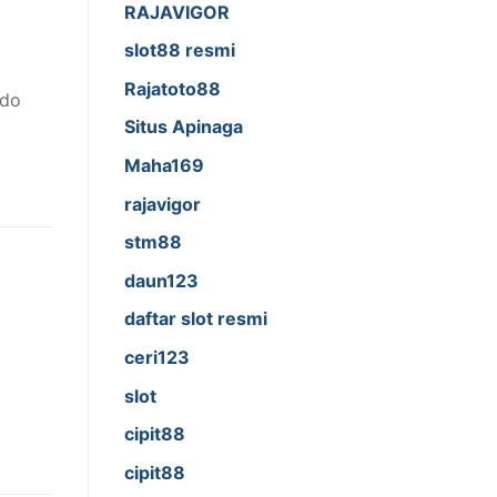
RAJAVIGOR
slot88 resmi
Rajatoto88
ado
Situs Apinaga
Maha169
rajavigor
stm88
daun123
daftar slot resmi
ceri123
slot
cipit88
cipit88