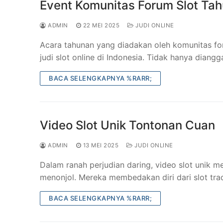
Event Komunitas Forum Slot Ta
ADMIN
22 MEI 2025
JUDI ONLINE
Acara tahunan yang diadakan oleh komunitas foru
judi slot online di Indonesia. Tidak hanya dian
BACA SELENGKAPNYA %RARR;
Video Slot Unik Tontonan Cuan
ADMIN
13 MEI 2025
JUDI ONLINE
Dalam ranah perjudian daring, video slot unik m
menonjol. Mereka membedakan diri dari slot trad
BACA SELENGKAPNYA %RARR;