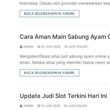
Indonesia. Ulasan slot provider menawarkan w
BACA SELENGKAPNYA %RARR;
Cara Aman Main Sabung Ayam O
ADMIN
25 JUNI 2025
JUDI ONLINE
Mengidentifikasi situs judi sabung ayam online
aman. Seleksi situs yang memiliki lisensi resmi 
BACA SELENGKAPNYA %RARR;
Update Judi Slot Terkini Hari Ini
ADMIN
14 JUNI 2025
JUDI ONLINE