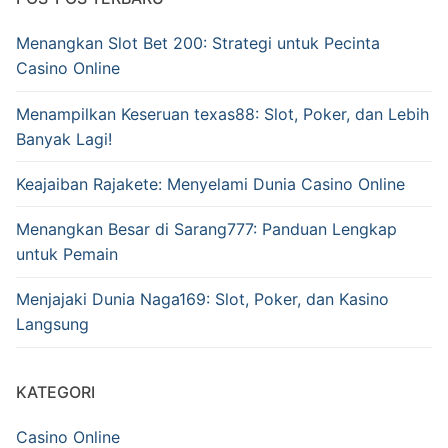
Menangkan Slot Bet 200: Strategi untuk Pecinta
Casino Online
Menampilkan Keseruan texas88: Slot, Poker, dan Lebih
Banyak Lagi!
Keajaiban Rajakete: Menyelami Dunia Casino Online
Menangkan Besar di Sarang777: Panduan Lengkap
untuk Pemain
Menjajaki Dunia Naga169: Slot, Poker, dan Kasino
Langsung
KATEGORI
Casino Online