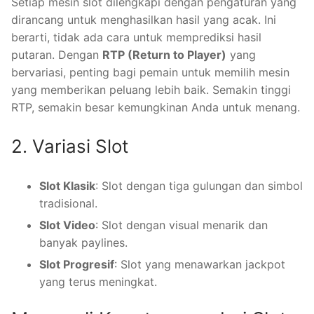
Setiap mesin slot dilengkapi dengan pengaturan yang
dirancang untuk menghasilkan hasil yang acak. Ini
berarti, tidak ada cara untuk memprediksi hasil
putaran. Dengan
RTP (Return to Player)
yang
bervariasi, penting bagi pemain untuk memilih mesin
yang memberikan peluang lebih baik. Semakin tinggi
RTP, semakin besar kemungkinan Anda untuk menang.
2. Variasi Slot
Slot Klasik
: Slot dengan tiga gulungan dan simbol
tradisional.
Slot Video
: Slot dengan visual menarik dan
banyak paylines.
Slot Progresif
: Slot yang menawarkan jackpot
yang terus meningkat.