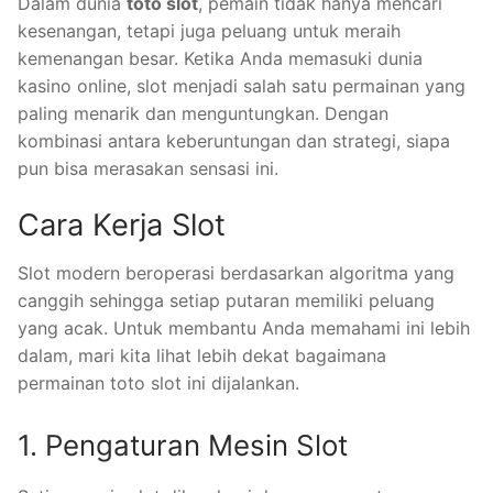
Dalam dunia
toto slot
, pemain tidak hanya mencari
kesenangan, tetapi juga peluang untuk meraih
kemenangan besar. Ketika Anda memasuki dunia
kasino online, slot menjadi salah satu permainan yang
paling menarik dan menguntungkan. Dengan
kombinasi antara keberuntungan dan strategi, siapa
pun bisa merasakan sensasi ini.
Cara Kerja Slot
Slot modern beroperasi berdasarkan algoritma yang
canggih sehingga setiap putaran memiliki peluang
yang acak. Untuk membantu Anda memahami ini lebih
dalam, mari kita lihat lebih dekat bagaimana
permainan toto slot ini dijalankan.
1. Pengaturan Mesin Slot