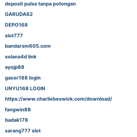
deposit pulsa tanpa potongan
GARUDA62
DEPO168
slot777
bandarsm605.com
solana4d link
ayojp88
gacor188 login
UNYU168 LOGIN
https://www.charliebeswick.com/download/
fangwin88
badak178
sarang777 slot