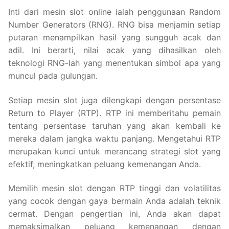
Inti dari mesin slot online ialah penggunaan Random
Number Generators (RNG). RNG bisa menjamin setiap
putaran menampilkan hasil yang sungguh acak dan
adil. Ini berarti, nilai acak yang dihasilkan oleh
teknologi RNG-lah yang menentukan simbol apa yang
muncul pada gulungan.
Setiap mesin slot juga dilengkapi dengan persentase
Return to Player (RTP). RTP ini memberitahu pemain
tentang persentase taruhan yang akan kembali ke
mereka dalam jangka waktu panjang. Mengetahui RTP
merupakan kunci untuk merancang strategi slot yang
efektif, meningkatkan peluang kemenangan Anda.
Memilih mesin slot dengan RTP tinggi dan volatilitas
yang cocok dengan gaya bermain Anda adalah teknik
cermat. Dengan pengertian ini, Anda akan dapat
memaksimalkan peluang kemenangan dengan