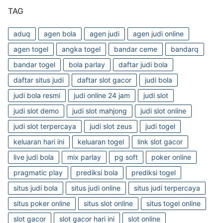
TAG
aduq
agen bola
agen judi
agen judi online
agen togel
angka togel
bandar ceme
bandarq
bandar togel
bola parlay
daftar judi bola
daftar situs judi
daftar slot gacor
judi bola
judi bola resmi
judi online 24 jam
judi slot
judi slot demo
judi slot mahjong
judi slot online
judi slot terpercaya
judi slot zeus
judi togel
keluaran hari ini
keluaran togel
link slot gacor
live judi bola
mix parlay
pg soft
poker online
pragmatic play
prediksi bola
prediksi togel
situs judi bola
situs judi online
situs judi terpercaya
situs poker online
situs slot online
situs togel online
slot gacor
slot gacor hari ini
slot online