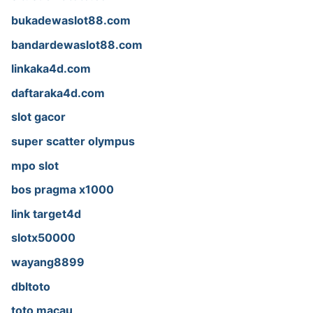
bukadewaslot88.com
bandardewaslot88.com
linkaka4d.com
daftaraka4d.com
slot gacor
super scatter olympus
mpo slot
bos pragma x1000
link target4d
slotx50000
wayang8899
dbltoto
toto macau