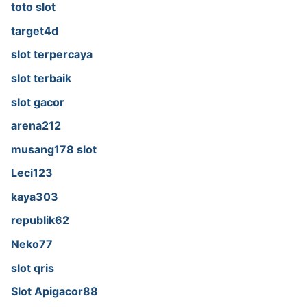
toto slot
target4d
slot terpercaya
slot terbaik
slot gacor
arena212
musang178 slot
Leci123
kaya303
republik62
Neko77
slot qris
Slot Apigacor88