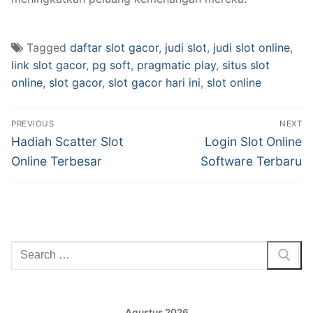
Tagged
daftar slot gacor
,
judi slot
,
judi slot online
,
link slot gacor
,
pg soft
,
pragmatic play
,
situs slot
online
,
slot gacor
,
slot gacor hari ini
,
slot online
Navigasi
PREVIOUS
NEXT
pos
Previous
Next
Hadiah Scatter Slot
Login Slot Online
post:
post:
Online Terbesar
Software Terbaru
Cari:
Agustus 2026