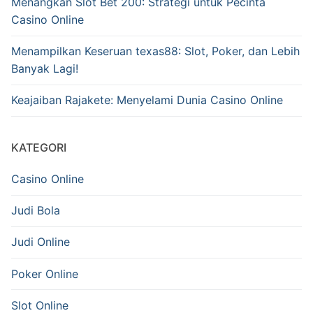
Menangkan Slot Bet 200: Strategi untuk Pecinta
Casino Online
Menampilkan Keseruan texas88: Slot, Poker, dan Lebih
Banyak Lagi!
Keajaiban Rajakete: Menyelami Dunia Casino Online
KATEGORI
Casino Online
Judi Bola
Judi Online
Poker Online
Slot Online