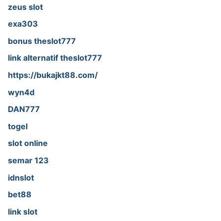
zeus slot
exa303
bonus theslot777
link alternatif theslot777
https://bukajkt88.com/
wyn4d
DAN777
togel
slot online
semar 123
idnslot
bet88
link slot