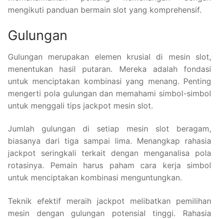
mengikuti panduan bermain slot yang komprehensif.
Gulungan
Gulungan merupakan elemen krusial di mesin slot,
menentukan hasil putaran. Mereka adalah fondasi
untuk menciptakan kombinasi yang menang. Penting
mengerti pola gulungan dan memahami simbol-simbol
untuk menggali tips jackpot mesin slot.
Jumlah gulungan di setiap mesin slot beragam,
biasanya dari tiga sampai lima. Menangkap rahasia
jackpot seringkali terkait dengan menganalisa pola
rotasinya. Pemain harus paham cara kerja simbol
untuk menciptakan kombinasi menguntungkan.
Teknik efektif meraih jackpot melibatkan pemilihan
mesin dengan gulungan potensial tinggi. Rahasia