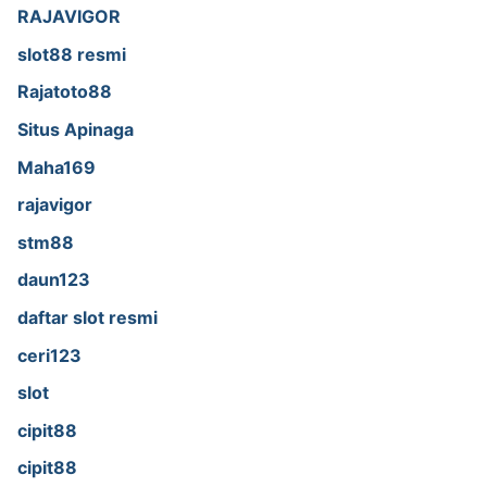
RAJAVIGOR
slot88 resmi
Rajatoto88
Situs Apinaga
Maha169
rajavigor
stm88
daun123
daftar slot resmi
ceri123
slot
cipit88
cipit88