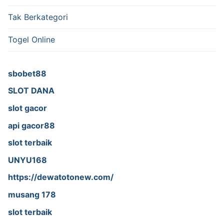
Tak Berkategori
Togel Online
sbobet88
SLOT DANA
slot gacor
api gacor88
slot terbaik
UNYU168
https://dewatotonew.com/
musang 178
slot terbaik