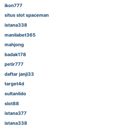
ikon777
situs slot spaceman
istana338
manilabet365
mahjong
badak178
petir777
daftar janji33
target4d
sultanlido
slot88
istana377
istana338