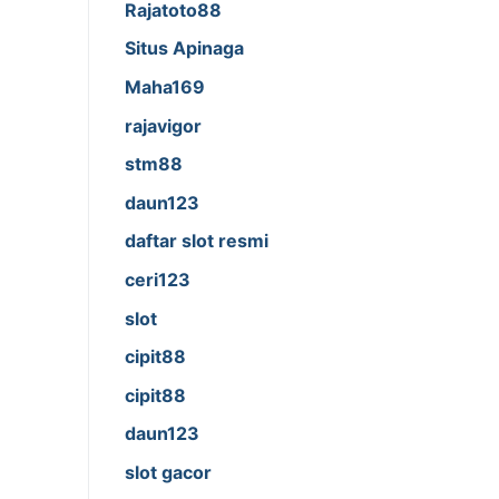
Rajatoto88
Situs Apinaga
Maha169
rajavigor
stm88
daun123
daftar slot resmi
ceri123
slot
cipit88
cipit88
daun123
slot gacor