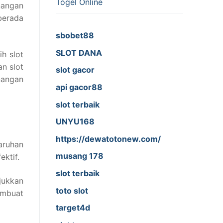
Togel Online
nangan
berada
sbobet88
SLOT DANA
h slot
n slot
slot gacor
nangan
api gacor88
slot terbaik
UNYU168
https://dewatotonew.com/
aruhan
musang 178
ktif.
slot terbaik
jukkan
toto slot
embuat
target4d