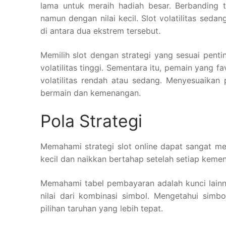
lama untuk meraih hadiah besar. Berbanding t
namun dengan nilai kecil. Slot volatilitas s
di antara dua ekstrem tersebut.
Memilih slot dengan strategi yang sesuai pent
volatilitas tinggi. Sementara itu, pemain yang
volatilitas rendah atau sedang. Menyesuaikan 
bermain dan kemenangan.
Pola Strategi
Memahami strategi slot online dapat sangat m
kecil dan naikkan bertahap setelah setiap keme
Memahami tabel pembayaran adalah kunci lainny
nilai dari kombinasi simbol. Mengetahui si
pilihan taruhan yang lebih tepat.