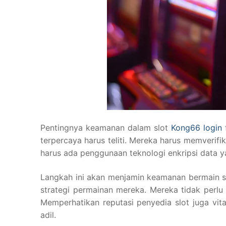
Pentingnya keamanan dalam slot
Kong66 login
f
terpercaya harus teliti. Mereka harus memverifika
harus ada penggunaan teknologi enkripsi data y
Langkah ini akan menjamin keamanan bermain s
strategi permainan mereka. Mereka tidak perl
Memperhatikan reputasi penyedia slot juga vit
adil.