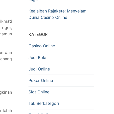
Keajaiban Rajakete: Menyelami
Dunia Casino Online
ikmati
rigor,
 namun
KATEGORI
Casino Online
en dan
Judi Bola
menang
Judi Online
Poker Online
Slot Online
gkinan
Tak Berkategori
 lebih