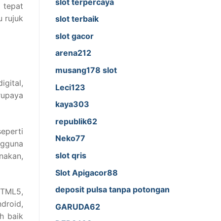
slot terpercaya
 tepat
 rujuk
slot terbaik
slot gacor
arena212
musang178 slot
gital,
Leci123
rupaya
kaya303
republik62
eperti
Neko77
ngguna
slot qris
nakan,
Slot Apigacor88
deposit pulsa tanpa potongan
 HTML5,
droid,
GARUDA62
h baik