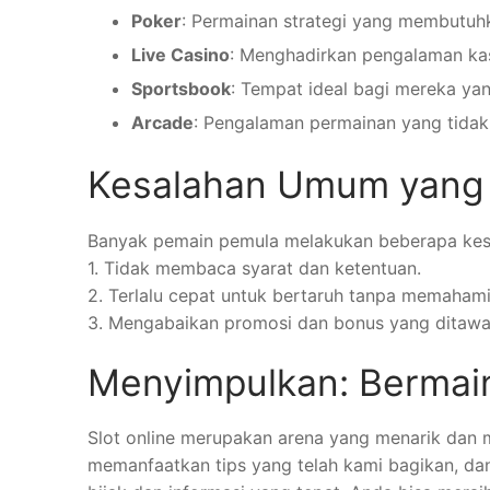
Poker
: Permainan strategi yang membutuh
Live Casino
: Menghadirkan pengalaman ka
Sportsbook
: Tempat ideal bagi mereka ya
Arcade
: Pengalaman permainan yang tidak
Kesalahan Umum yang 
Banyak pemain pemula melakukan beberapa kesal
1. Tidak membaca syarat dan ketentuan.
2. Terlalu cepat untuk bertaruh tanpa memahami
3. Mengabaikan promosi dan bonus yang ditawa
Menyimpulkan: Bermain
Slot online merupakan arena yang menarik dan 
memanfaatkan tips yang telah kami bagikan, d