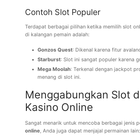
Contoh Slot Populer
Terdapat berbagai pilihan ketika memilih slot o
di kalangan pemain adalah:
Gonzos Quest
: Dikenal karena fitur avala
Starburst
: Slot ini sangat populer karena
Mega Moolah
: Terkenal dengan jackpot p
menang di slot ini.
Menggabungkan Slot d
Kasino Online
Sangat menarik untuk mencoba berbagai jenis p
online
, Anda juga dapat menjajal permainan lain: