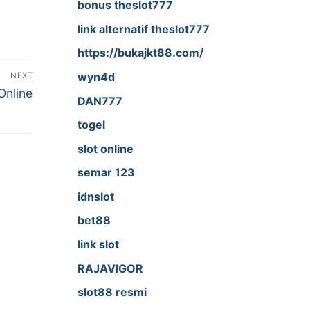
.
bonus theslot777
link alternatif theslot777
https://bukajkt88.com/
wyn4d
NEXT
Online
DAN777
togel
slot online
semar 123
idnslot
bet88
link slot
RAJAVIGOR
slot88 resmi