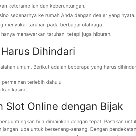
kan keterampilan dan keberuntungan.
sino sebenarnya ke rumah Anda dengan dealer yang nyata.
ng menyukai taruhan pada berbagai olahraga.
 hanya menawarkan taruhan, tetapi juga hiburan.
Harus Dihindari
ahan umum. Berikut adalah beberapa yang harus dihindar
 permainan terlebih dahulu.
rkan kasino.
 Slot Online dengan Bijak
menguntungkan bila dimainkan dengan tepat. Pastikan untu
an jangan lupa untuk bersenang-senang. Dengan pendekata