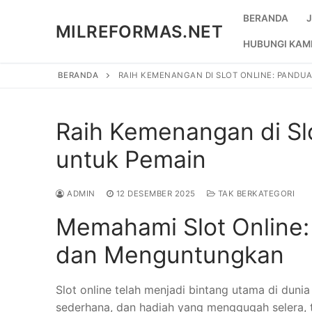
Lompat
BERANDA
J
ke
MILREFORMAS.NET
konten
HUBUNGI KAM
BERANDA
RAIH KEMENANGAN DI SLOT ONLINE: PANDU
Raih Kemenangan di Sl
untuk Pemain
ADMIN
12 DESEMBER 2025
TAK BERKATEGORI
Memahami Slot Online
dan Menguntungkan
Slot online telah menjadi bintang utama di duni
sederhana, dan hadiah yang menggugah selera, ti