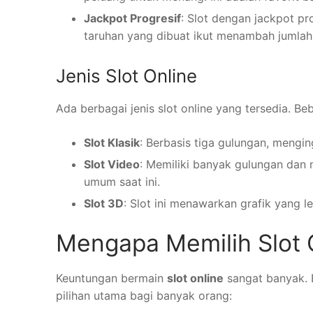
Jackpot Progresif
: Slot dengan jackpot p
taruhan yang dibuat ikut menambah jumlah
Jenis Slot Online
Ada berbagai jenis slot online yang tersedia. B
Slot Klasik
: Berbasis tiga gulungan, mengin
Slot Video
: Memiliki banyak gulungan dan m
umum saat ini.
Slot 3D
: Slot ini menawarkan grafik yang l
Mengapa Memilih Slot 
Keuntungan bermain
slot online
sangat banyak. 
pilihan utama bagi banyak orang: