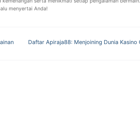
aih kemenangan serta menikmati setiap pengalaman bermain
alu menyertai Anda!
Next
ainan
Daftar Apiraja88: Menjoining Dunia Kasino 
post: