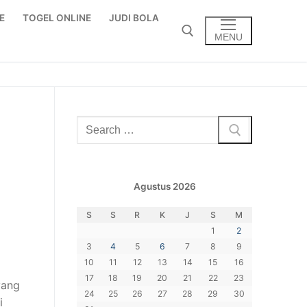
E
TOGEL ONLINE
JUDI BOLA
MENU
Cari:
Cari:
Agustus 2026
S
S
R
K
J
S
M
1
2
3
4
5
6
7
8
9
10
11
12
13
14
15
16
17
18
19
20
21
22
23
yang
24
25
26
27
28
29
30
i