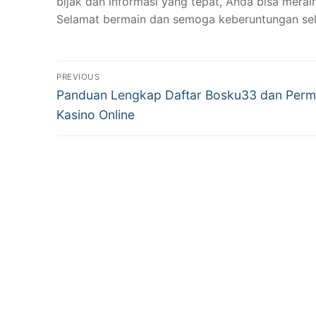
bijak dan informasi yang tepat, Anda bisa mer
Selamat bermain dan semoga keberuntungan sel
Navigasi
PREVIOUS
Previous
pos
Panduan Lengkap Daftar Bosku33 dan Perm
post:
Kasino Online