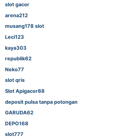
slot gacor
arena212
musang178 slot
Leci123
kaya303
republik62
Neko77
slot qris
Slot Apigacor88
deposit pulsa tanpa potongan
GARUDA62
DEPO168
slot777