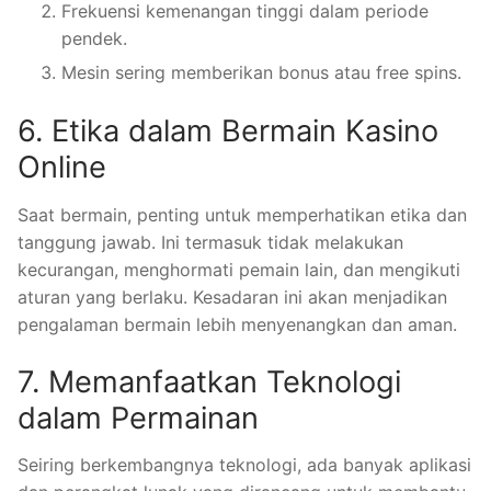
Frekuensi kemenangan tinggi dalam periode
pendek.
Mesin sering memberikan bonus atau free spins.
6. Etika dalam Bermain Kasino
Online
Saat bermain, penting untuk memperhatikan etika dan
tanggung jawab. Ini termasuk tidak melakukan
kecurangan, menghormati pemain lain, dan mengikuti
aturan yang berlaku. Kesadaran ini akan menjadikan
pengalaman bermain lebih menyenangkan dan aman.
7. Memanfaatkan Teknologi
dalam Permainan
Seiring berkembangnya teknologi, ada banyak aplikasi