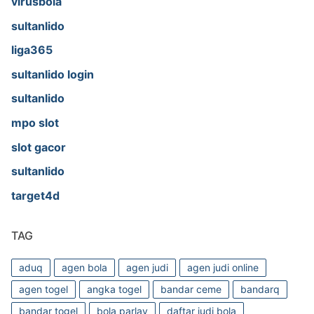
virusbola
sultanlido
liga365
sultanlido login
sultanlido
mpo slot
slot gacor
sultanlido
target4d
TAG
aduq
agen bola
agen judi
agen judi online
agen togel
angka togel
bandar ceme
bandarq
bandar togel
bola parlay
daftar judi bola