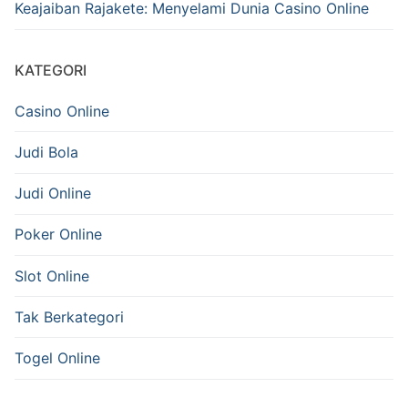
Keajaiban Rajakete: Menyelami Dunia Casino Online
KATEGORI
Casino Online
Judi Bola
Judi Online
Poker Online
Slot Online
Tak Berkategori
Togel Online