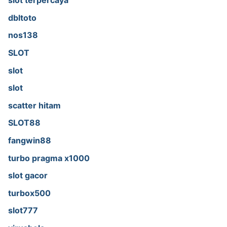
slot terpercaya
dbltoto
nos138
SLOT
slot
slot
scatter hitam
SLOT88
fangwin88
turbo pragma x1000
slot gacor
turbox500
slot777