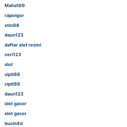
Maha169
rajavigor
stm88
daun123
daftar slot resmi
ceri123
slot
cipit88
cipit88
daun123
slot gacor
slot gacor
bucin4d