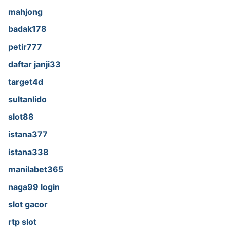
mahjong
badak178
petir777
daftar janji33
target4d
sultanlido
slot88
istana377
istana338
manilabet365
naga99 login
slot gacor
rtp slot