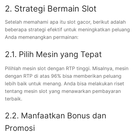
2. Strategi Bermain Slot
Setelah memahami apa itu slot gacor, berikut adalah
beberapa strategi efektif untuk meningkatkan peluang
Anda memenangkan permainan:
2.1. Pilih Mesin yang Tepat
Pilihlah mesin slot dengan RTP tinggi. Misalnya, mesin
dengan RTP di atas 96% bisa memberikan peluang
lebih baik untuk menang. Anda bisa melakukan riset
tentang mesin slot yang menawarkan pembayaran
terbaik.
2.2. Manfaatkan Bonus dan
Promosi