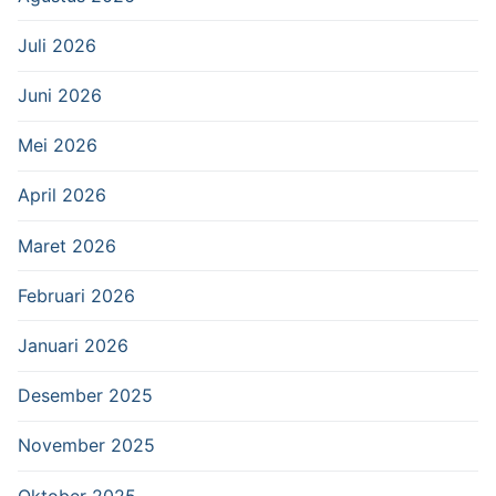
Juli 2026
Juni 2026
Mei 2026
April 2026
Maret 2026
Februari 2026
Januari 2026
Desember 2025
November 2025
Oktober 2025