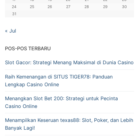
24
25
26
27
28
29
30
31
« Jul
POS-POS TERBARU
Slot Gacor: Strategi Menang Maksimal di Dunia Casino
Raih Kemenangan di SITUS TIGER78: Panduan
Lengkap Casino Online
Menangkan Slot Bet 200: Strategi untuk Pecinta
Casino Online
Menampilkan Keseruan texas88: Slot, Poker, dan Lebih
Banyak Lagi!