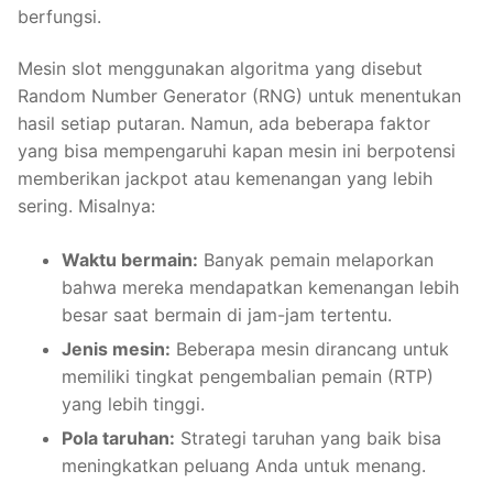
berfungsi.
Mesin slot menggunakan algoritma yang disebut
Random Number Generator (RNG) untuk menentukan
hasil setiap putaran. Namun, ada beberapa faktor
yang bisa mempengaruhi kapan mesin ini berpotensi
memberikan jackpot atau kemenangan yang lebih
sering. Misalnya:
Waktu bermain:
Banyak pemain melaporkan
bahwa mereka mendapatkan kemenangan lebih
besar saat bermain di jam-jam tertentu.
Jenis mesin:
Beberapa mesin dirancang untuk
memiliki tingkat pengembalian pemain (RTP)
yang lebih tinggi.
Pola taruhan:
Strategi taruhan yang baik bisa
meningkatkan peluang Anda untuk menang.