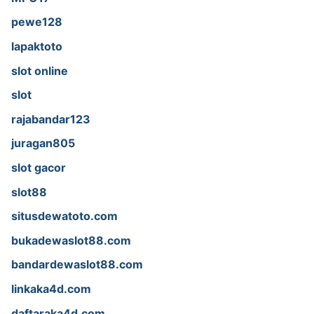
pewe128
lapaktoto
slot online
slot
rajabandar123
juragan805
slot gacor
slot88
situsdewatoto.com
bukadewaslot88.com
bandardewaslot88.com
linkaka4d.com
daftaraka4d.com