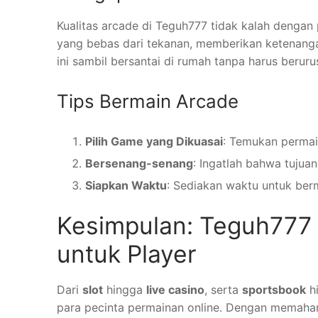
Kualitas arcade di Teguh777 tidak kalah deng
yang bebas dari tekanan, memberikan ketenang
ini sambil bersantai di rumah tanpa harus berur
Tips Bermain Arcade
Pilih Game yang Dikuasai
: Temukan permai
Bersenang-senang
: Ingatlah bahwa tuju
Siapkan Waktu
: Sediakan waktu untuk berm
Kesimpulan: Teguh777 
untuk Player
Dari
slot
hingga
live casino
, serta
sportsbook
h
para pecinta permainan online. Dengan memaham