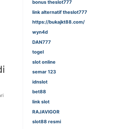
bonus theslot777
link alternatif theslot777
https://bukajkt88.com/
wyn4d
DAN777
togel
slot online
i
semar 123
idnslot
bet88
ri
link slot
RAJAVIGOR
slot88 resmi