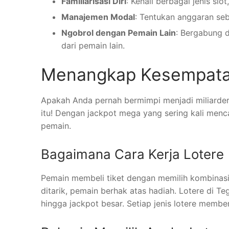
Familiarisasi Diri
: Kenali berbagai jenis slo
Manajemen Modal
: Tentukan anggaran se
Ngobrol dengan Pemain Lain
: Bergabung 
dari pemain lain.
Menangkap Kesempatan
Apakah Anda pernah bermimpi menjadi miliard
itu! Dengan jackpot mega yang sering kali menc
pemain.
Bagaimana Cara Kerja Lotere
Pemain membeli tiket dengan memilih kombinasi
ditarik, pemain berhak atas hadiah. Lotere di T
hingga jackpot besar. Setiap jenis lotere membe