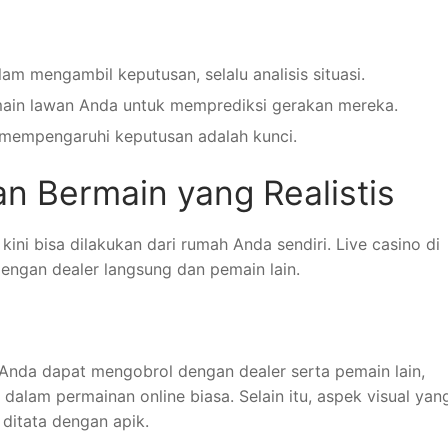
am mengambil keputusan, selalu analisis situasi.
rmain lawan Anda untuk memprediksi gerakan mereka.
 mempengaruhi keputusan adalah kunci.
n Bermain yang Realistis
ni bisa dilakukan dari rumah Anda sendiri. Live casino di
gan dealer langsung dan pemain lain.
a. Anda dapat mengobrol dengan dealer serta pemain lain,
alam permainan online biasa. Selain itu, aspek visual yan
ditata dengan apik.