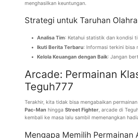
menghasilkan keuntungan.
Strategi untuk Taruhan Olahr
Analisa Tim
: Ketahui statistik dan kondisi
Ikuti Berita Terbaru
: Informasi terkini bis
Kelola Keuangan dengan Baik
: Jangan ber
Arcade: Permainan Kla
Teguh777
Terakhir, kita tidak bisa mengabaikan permain
Pac-Man
hingga
Street Fighter
, arcade di Teg
kembali ke masa lalu sambil memenangkan hadi
Mengapa Memilih Permainan 