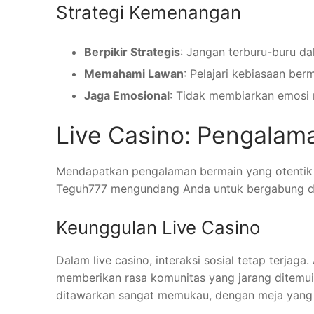
Strategi Kemenangan
Berpikir Strategis
: Jangan terburu-buru dal
Memahami Lawan
: Pelajari kebiasaan be
Jaga Emosional
: Tidak membiarkan emosi
Live Casino: Pengalama
Mendapatkan pengalaman bermain yang otentik ki
Teguh777 mengundang Anda untuk bergabung den
Keunggulan Live Casino
Dalam live casino, interaksi sosial tetap terjag
memberikan rasa komunitas yang jarang ditemui d
ditawarkan sangat memukau, dengan meja yang 