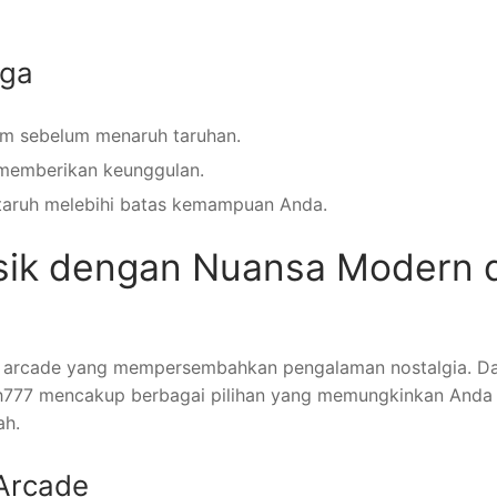
aga
 tim sebelum menaruh taruhan.
a memberikan keunggulan.
taruh melebihi batas kemampuan Anda.
sik dengan Nuansa Modern d
an arcade yang mempersembahkan pengalaman nostalgia. Da
uh777 mencakup berbagai pilihan yang memungkinkan Anda
ah.
Arcade