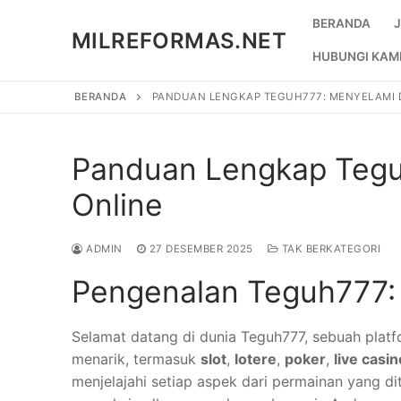
Lompat
BERANDA
J
ke
MILREFORMAS.NET
konten
HUBUNGI KAM
BERANDA
PANDUAN LENGKAP TEGUH777: MENYELAMI 
Panduan Lengkap Tegu
Online
ADMIN
27 DESEMBER 2025
TAK BERKATEGORI
Pengenalan Teguh777:
Selamat datang di dunia Teguh777, sebuah plat
menarik, termasuk
slot
,
lotere
,
poker
,
live casin
menjelajahi setiap aspek dari permainan yang di