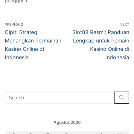
pengguna.
Navigasi
PREVIOUS
NEXT
pos
Previous
Next
Cipit: Strategi
Slot88 Resmi: Panduan
post:
post:
Menangkan Permainan
Lengkap untuk Pemain
Kasino Online di
Kasino Online di
Indonesia
Indonesia
Cari:
Agustus 2026