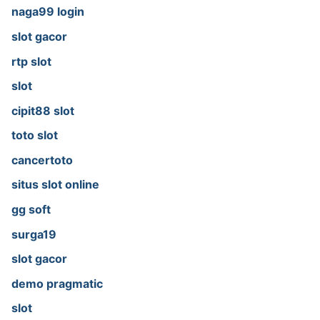
naga99 login
slot gacor
rtp slot
slot
cipit88 slot
toto slot
cancertoto
situs slot online
gg soft
surga19
slot gacor
demo pragmatic
slot