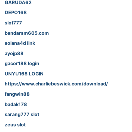
GARUDA62
DEPO168
slot777
bandarsm605.com
solana4d link
ayojp88
gacor188 login
UNYU168 LOGIN
https://www.charliebeswick.com/download/
fangwin88
badak178
sarang777 slot
zeus slot