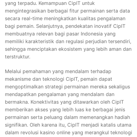
yang terpadu. Kemampuan CipIT untuk
mengintegrasikan berbagai fitur permainan serta data
secara real-time meningkatkan kualitas pengalaman
bagi pemain. Selanjutnya, pendekatan inovatif CipIT
membuatnya relevan bagi pasar Indonesia yang
memiliki karakteristik dan regulasi perjudian tersendiri,
sehingga menciptakan ekosistem yang lebih aman dan
terstruktur.
Melalui pemahaman yang mendalam terhadap
mekanisme dan teknologi CipIT, pemain dapat
mengoptimalkan strategi permainan mereka sekaligus
mendapatkan pengalaman yang mendalam dan
bermakna. Konektivitas yang ditawarkan oleh CipIT
memberikan akses yang lebih luas ke berbagai jenis
permainan serta peluang dalam memenangkan hadiah
signifikan. Oleh karena itu, CipIT menjadi katalis utama
dalam revolusi kasino online yang merangkul teknologi