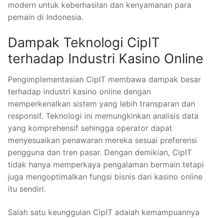
modern untuk keberhasilan dan kenyamanan para
pemain di Indonesia.
Dampak Teknologi CipIT
terhadap Industri Kasino Online
Pengimplementasian CipIT membawa dampak besar
terhadap industri kasino online dengan
memperkenalkan sistem yang lebih transparan dan
responsif. Teknologi ini memungkinkan analisis data
yang komprehensif sehingga operator dapat
menyesuaikan penawaran mereka sesuai preferensi
pengguna dan tren pasar. Dengan demikian, CipIT
tidak hanya memperkaya pengalaman bermain tetapi
juga mengoptimalkan fungsi bisnis dari kasino online
itu sendiri.
Salah satu keunggulan CipIT adalah kemampuannya