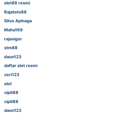
slot88 resmi
Rajatoto88
Situs Apinaga
Maha169
rajavigor
stm88
daun123
daftar slot resmi
ceri123
slot
cipit88
cipit88
daun123