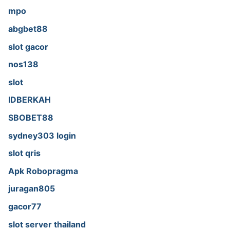
mpo
abgbet88
slot gacor
nos138
slot
IDBERKAH
SBOBET88
sydney303 login
slot qris
Apk Robopragma
juragan805
gacor77
slot server thailand