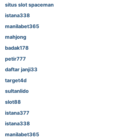
situs slot spaceman
istana338
manilabet365
mahjong
badak178
petir777
daftar janji33
target4d
sultanlido
slot88
istana377
istana338
manilabet365