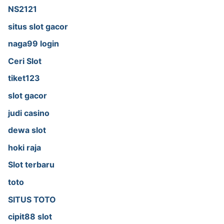
NS2121
situs slot gacor
naga99 login
Ceri Slot
tiket123
slot gacor
judi casino
dewa slot
hoki raja
Slot terbaru
toto
SITUS TOTO
cipit88 slot