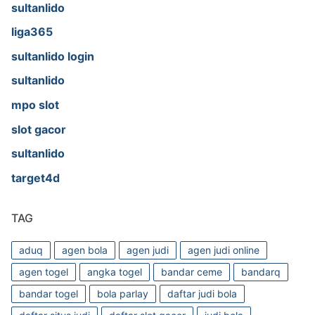
sultanlido
liga365
sultanlido login
sultanlido
mpo slot
slot gacor
sultanlido
target4d
TAG
aduq
agen bola
agen judi
agen judi online
agen togel
angka togel
bandar ceme
bandarq
bandar togel
bola parlay
daftar judi bola