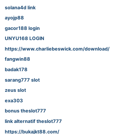
solana4d link
ayojp88
gacor188 login
UNYU168 LOGIN
https://www.charliebeswick.com/download/
fangwin88
badak178
sarang777 slot
zeus slot
exa303
bonus theslot777
link alternatif theslot777
https://bukajkt88.com/