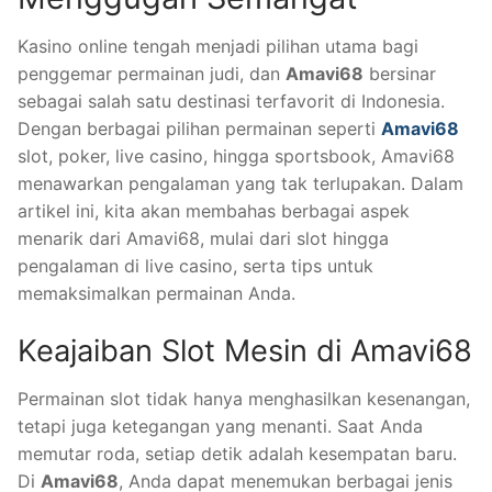
Kasino online tengah menjadi pilihan utama bagi
penggemar permainan judi, dan
Amavi68
bersinar
sebagai salah satu destinasi terfavorit di Indonesia.
Dengan berbagai pilihan permainan seperti
Amavi68
slot, poker, live casino, hingga sportsbook, Amavi68
menawarkan pengalaman yang tak terlupakan. Dalam
artikel ini, kita akan membahas berbagai aspek
menarik dari Amavi68, mulai dari slot hingga
pengalaman di live casino, serta tips untuk
memaksimalkan permainan Anda.
Keajaiban Slot Mesin di Amavi68
Permainan slot tidak hanya menghasilkan kesenangan,
tetapi juga ketegangan yang menanti. Saat Anda
memutar roda, setiap detik adalah kesempatan baru.
Di
Amavi68
, Anda dapat menemukan berbagai jenis