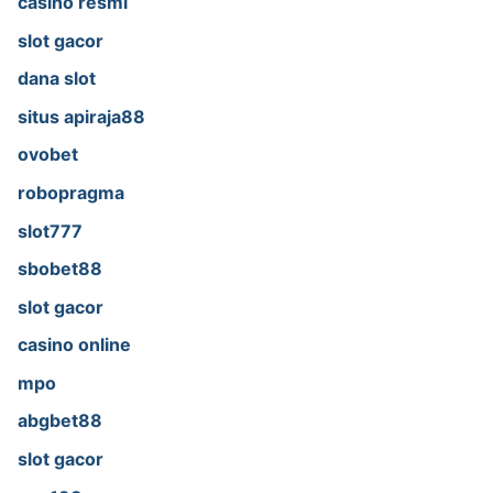
casino resmi
slot gacor
dana slot
situs apiraja88
ovobet
robopragma
slot777
sbobet88
slot gacor
casino online
mpo
abgbet88
slot gacor