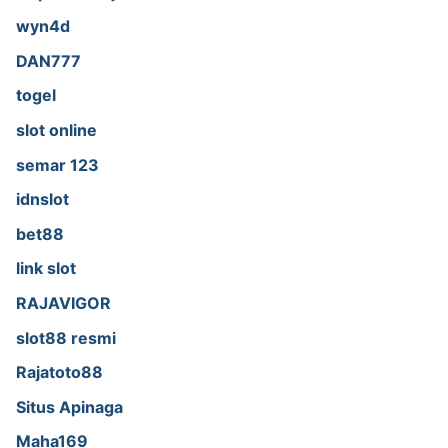
wyn4d
DAN777
togel
slot online
semar 123
idnslot
bet88
link slot
RAJAVIGOR
slot88 resmi
Rajatoto88
Situs Apinaga
Maha169