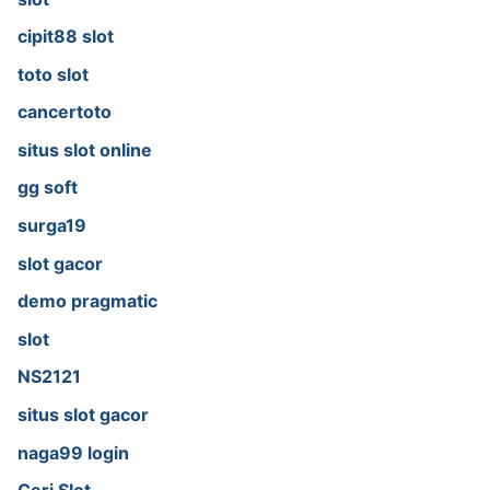
cipit88 slot
toto slot
cancertoto
situs slot online
gg soft
surga19
slot gacor
demo pragmatic
slot
NS2121
situs slot gacor
naga99 login