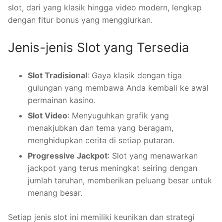
slot, dari yang klasik hingga video modern, lengkap
dengan fitur bonus yang menggiurkan.
Jenis-jenis Slot yang Tersedia
Slot Tradisional
: Gaya klasik dengan tiga
gulungan yang membawa Anda kembali ke awal
permainan kasino.
Slot Video
: Menyuguhkan grafik yang
menakjubkan dan tema yang beragam,
menghidupkan cerita di setiap putaran.
Progressive Jackpot
: Slot yang menawarkan
jackpot yang terus meningkat seiring dengan
jumlah taruhan, memberikan peluang besar untuk
menang besar.
Setiap jenis slot ini memiliki keunikan dan strategi