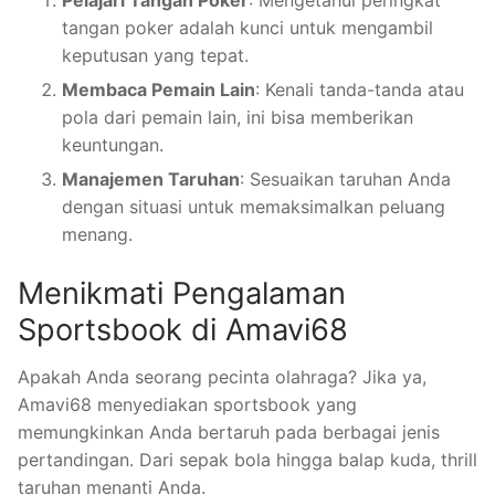
tangan poker adalah kunci untuk mengambil
keputusan yang tepat.
Membaca Pemain Lain
: Kenali tanda-tanda atau
pola dari pemain lain, ini bisa memberikan
keuntungan.
Manajemen Taruhan
: Sesuaikan taruhan Anda
dengan situasi untuk memaksimalkan peluang
menang.
Menikmati Pengalaman
Sportsbook di Amavi68
Apakah Anda seorang pecinta olahraga? Jika ya,
Amavi68 menyediakan sportsbook yang
memungkinkan Anda bertaruh pada berbagai jenis
pertandingan. Dari sepak bola hingga balap kuda, thrill
taruhan menanti Anda.