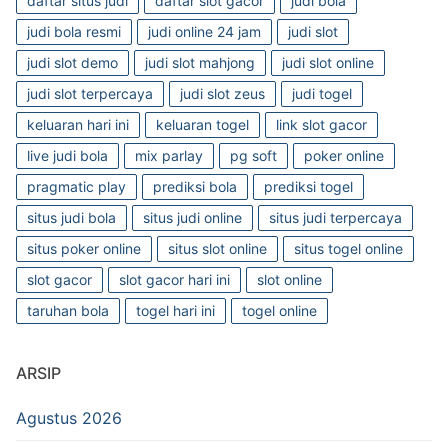
daftar situs judi
daftar slot gacor
judi bola
judi bola resmi
judi online 24 jam
judi slot
judi slot demo
judi slot mahjong
judi slot online
judi slot terpercaya
judi slot zeus
judi togel
keluaran hari ini
keluaran togel
link slot gacor
live judi bola
mix parlay
pg soft
poker online
pragmatic play
prediksi bola
prediksi togel
situs judi bola
situs judi online
situs judi terpercaya
situs poker online
situs slot online
situs togel online
slot gacor
slot gacor hari ini
slot online
taruhan bola
togel hari ini
togel online
ARSIP
Agustus 2026