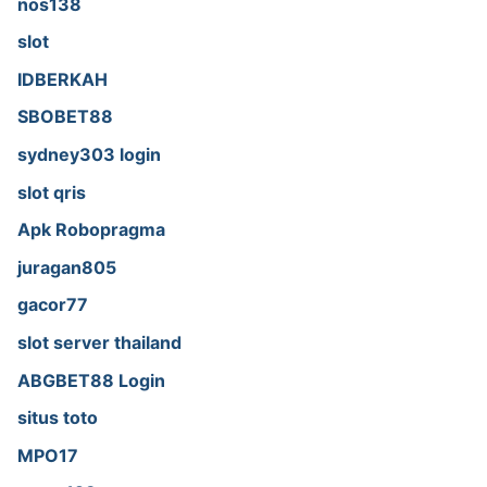
nos138
slot
IDBERKAH
SBOBET88
sydney303 login
slot qris
Apk Robopragma
juragan805
gacor77
slot server thailand
ABGBET88 Login
situs toto
MPO17