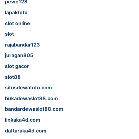
pewe128
lapaktoto
slot online
slot
rajabandar123
juragan805
slot gacor
slot88
situsdewatoto.com
bukadewaslot88.com
bandardewaslot88.com
linkaka4d.com
daftaraka4d.com