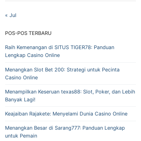
« Jul
POS-POS TERBARU
Raih Kemenangan di SITUS TIGER78: Panduan
Lengkap Casino Online
Menangkan Slot Bet 200: Strategi untuk Pecinta
Casino Online
Menampilkan Keseruan texas88: Slot, Poker, dan Lebih
Banyak Lagi!
Keajaiban Rajakete: Menyelami Dunia Casino Online
Menangkan Besar di Sarang777: Panduan Lengkap
untuk Pemain