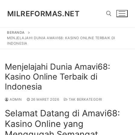
Lompat
ke
MILREFORMAS.NET
konten
BERANDA
Cari:
MENJELAJAHI DUNIA AMAVI68: KASINO ONLINE TERBAIK DI
INDONESIA
Menjelajahi Dunia Amavi68:
Kasino Online Terbaik di
Indonesia
ADMIN
26 MARET 2026
TAK BERKATEGORI
Selamat Datang di Amavi68:
Kasino Online yang
Menggugah Semangat