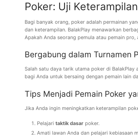
Poker: Uji Keterampila
Bagi banyak orang, poker adalah permainan yang
dan keterampilan. BalakPlay menawarkan berbag
Apakah Anda seorang pemula atau pemain pro, a
Bergabung dalam Turnamen P
Salah satu daya tarik utama poker di BalakPlay
bagi Anda untuk bersaing dengan pemain lain d
Tips Menjadi Pemain Poker y
Jika Anda ingin meningkatkan keterampilan pok
Pelajari
taktik dasar
poker.
Amati lawan Anda dan pelajari kebiasaan m