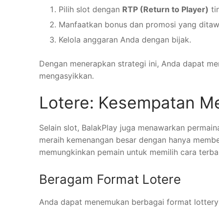
Pilih slot dengan
RTP (Return to Player)
ti
Manfaatkan bonus dan promosi yang ditaw
Kelola anggaran Anda dengan bijak.
Dengan menerapkan strategi ini, Anda dapat m
mengasyikkan.
Lotere: Kesempatan Me
Selain slot, BalakPlay juga menawarkan permai
meraih kemenangan besar dengan hanya membeli t
memungkinkan pemain untuk memilih cara terbai
Beragam Format Lotere
Anda dapat menemukan berbagai format lottery 