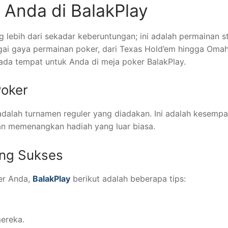
n Anda di BalakPlay
 lebih dari sekadar keberuntungan; ini adalah permainan st
ai gaya permainan poker, dari Texas Hold’em hingga Omah
da tempat untuk Anda di meja poker BalakPlay.
oker
 adalah turnamen reguler yang diadakan. Ini adalah kesemp
an memenangkan hadiah yang luar biasa.
ang Sukses
er Anda,
BalakPlay
berikut adalah beberapa tips:
ereka.