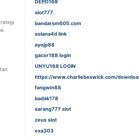
DEPO168
slot777
rategi
bandarsm605.com
a.
solana4d link
ayojp88
gacor188 login
UNYU168 LOGIN
atan
https://www.charliebeswick.com/downloa
fangwin88
badak178
sarang777 slot
zeus slot
exa303