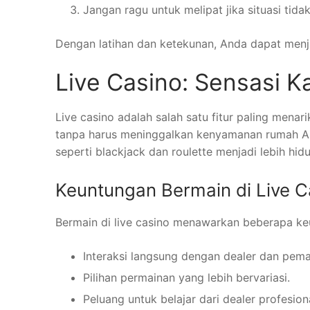
Jangan ragu untuk melipat jika situasi tid
Dengan latihan dan ketekunan, Anda dapat menja
Live Casino: Sensasi 
Live casino adalah salah satu fitur paling mena
tanpa harus meninggalkan kenyamanan rumah And
seperti blackjack dan roulette menjadi lebih hidu
Keuntungan Bermain di Live C
Bermain di live casino menawarkan beberapa ke
Interaksi langsung dengan dealer dan pemai
Pilihan permainan yang lebih bervariasi.
Peluang untuk belajar dari dealer profesion