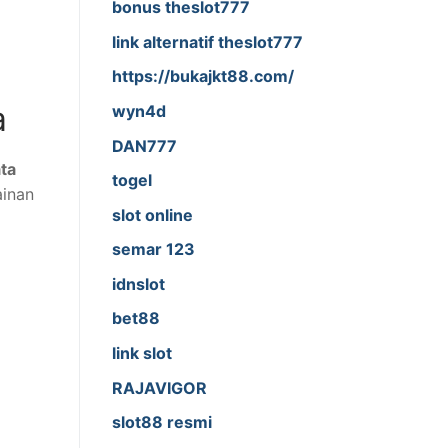
bonus theslot777
link alternatif theslot777
https://bukajkt88.com/
a
wyn4d
DAN777
ta
togel
ainan
slot online
semar 123
idnslot
bet88
link slot
RAJAVIGOR
slot88 resmi