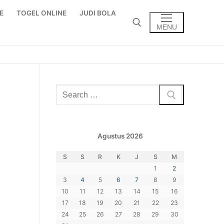
E
TOGEL ONLINE
JUDI BOLA
MENU
Cari:
Cari:
Agustus 2026
S
S
R
K
J
S
M
1
2
3
4
5
6
7
8
9
10
11
12
13
14
15
16
17
18
19
20
21
22
23
24
25
26
27
28
29
30