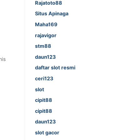
Rajatoto88
Situs Apinaga
Maha169
rajavigor
stm88
daun123
nis
daftar slot resmi
ceri123
slot
cipit88
cipit88
daun123
slot gacor