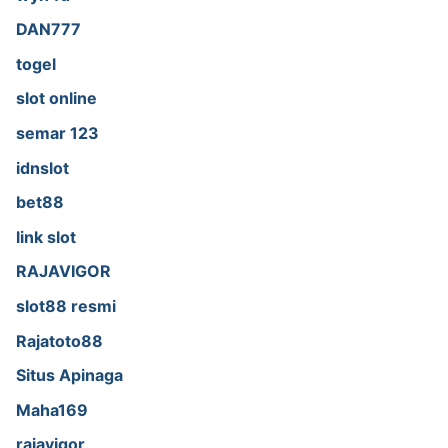
DAN777
togel
slot online
semar 123
idnslot
bet88
link slot
RAJAVIGOR
slot88 resmi
Rajatoto88
Situs Apinaga
Maha169
rajavigor