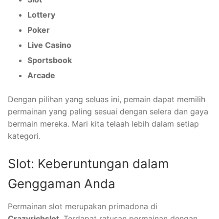
Lottery
Poker
Live Casino
Sportsbook
Arcade
Dengan pilihan yang seluas ini, pemain dapat memilih
permainan yang paling sesuai dengan selera dan gaya
bermain mereka. Mari kita telaah lebih dalam setiap
kategori.
Slot: Keberuntungan dalam
Genggaman Anda
Permainan slot merupakan primadona di
Crazyrichslot
. Terdapat ratusan permainan dengan