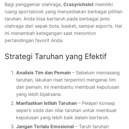
Bagi penggemar olahraga,
Crazyrichslot
memiliki
ruang sportsbook yang menyediakan berbagai pilihan
taruhan. Anda bisa bertaruh pada berbagai jenis
olahraga dari sepak bola, basket, sampai esports. Hal
ini menambah ketegangan saat menonton
pertandingan favorit Anda.
Strategi Taruhan yang Efektif
Analisis Tim dan Pemain
– Sebelum memasang
taruhan, lakukan riset terperinci mengenai tim
dan pemain. Ini membantu membuat keputusan
yang lebih bijaksana.
Manfaatkan Istilah Taruhan
– Pelajari konsep
seperti odds dan nilai taruhan untuk membuat
keputusan yang lebih baik dalam bertaruh.
Jangan Terlalu Emosional
– Taruh taruhan