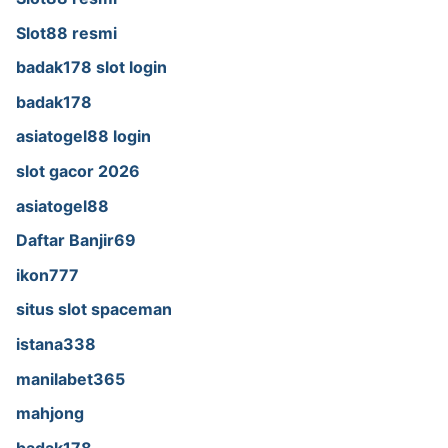
Slot88 resmi
badak178 slot login
badak178
asiatogel88 login
slot gacor 2026
asiatogel88
Daftar Banjir69
ikon777
situs slot spaceman
istana338
manilabet365
mahjong
badak178