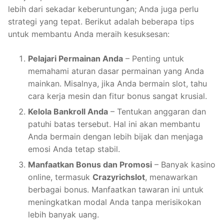
lebih dari sekadar keberuntungan; Anda juga perlu
strategi yang tepat. Berikut adalah beberapa tips
untuk membantu Anda meraih kesuksesan:
Pelajari Permainan Anda
– Penting untuk
memahami aturan dasar permainan yang Anda
mainkan. Misalnya, jika Anda bermain slot, tahu
cara kerja mesin dan fitur bonus sangat krusial.
Kelola Bankroll Anda
– Tentukan anggaran dan
patuhi batas tersebut. Hal ini akan membantu
Anda bermain dengan lebih bijak dan menjaga
emosi Anda tetap stabil.
Manfaatkan Bonus dan Promosi
– Banyak kasino
online, termasuk
Crazyrichslot
, menawarkan
berbagai bonus. Manfaatkan tawaran ini untuk
meningkatkan modal Anda tanpa merisikokan
lebih banyak uang.