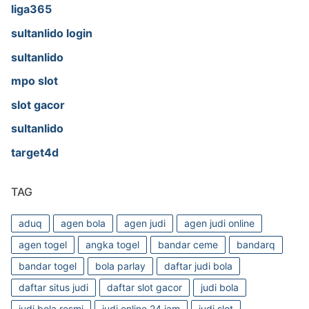
liga365
sultanlido login
sultanlido
mpo slot
slot gacor
sultanlido
target4d
TAG
aduq
agen bola
agen judi
agen judi online
agen togel
angka togel
bandar ceme
bandarq
bandar togel
bola parlay
daftar judi bola
daftar situs judi
daftar slot gacor
judi bola
judi bola resmi
judi online 24 jam
judi slot