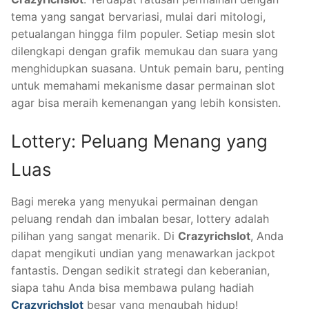
tema yang sangat bervariasi, mulai dari mitologi,
petualangan hingga film populer. Setiap mesin slot
dilengkapi dengan grafik memukau dan suara yang
menghidupkan suasana. Untuk pemain baru, penting
untuk memahami mekanisme dasar permainan slot
agar bisa meraih kemenangan yang lebih konsisten.
Lottery: Peluang Menang yang
Luas
Bagi mereka yang menyukai permainan dengan
peluang rendah dan imbalan besar, lottery adalah
pilihan yang sangat menarik. Di
Crazyrichslot
, Anda
dapat mengikuti undian yang menawarkan jackpot
fantastis. Dengan sedikit strategi dan keberanian,
siapa tahu Anda bisa membawa pulang hadiah
Crazyrichslot
besar yang mengubah hidup!