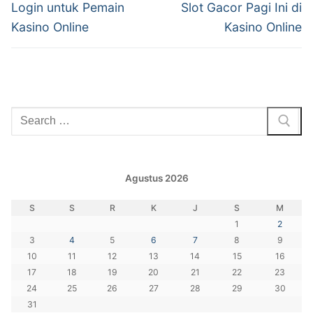
post:
post:
Login untuk Pemain
Slot Gacor Pagi Ini di
Kasino Online
Kasino Online
Cari:
Agustus 2026
S
S
R
K
J
S
M
1
2
3
4
5
6
7
8
9
10
11
12
13
14
15
16
17
18
19
20
21
22
23
24
25
26
27
28
29
30
31