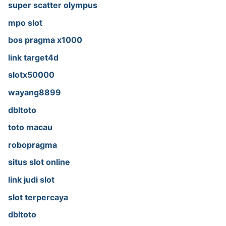
super scatter olympus
mpo slot
bos pragma x1000
link target4d
slotx50000
wayang8899
dbltoto
toto macau
robopragma
situs slot online
link judi slot
slot terpercaya
dbltoto