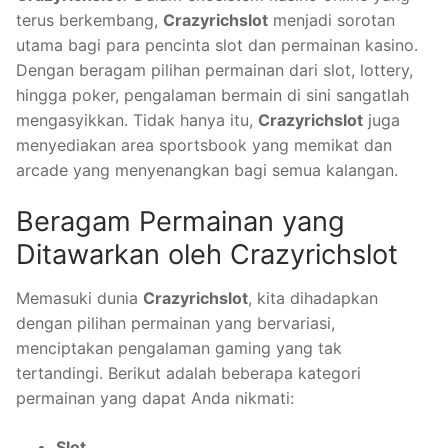
terus berkembang,
Crazyrichslot
menjadi sorotan
utama bagi para pencinta slot dan permainan kasino.
Dengan beragam pilihan permainan dari slot, lottery,
hingga poker, pengalaman bermain di sini sangatlah
mengasyikkan. Tidak hanya itu,
Crazyrichslot
juga
menyediakan area sportsbook yang memikat dan
arcade yang menyenangkan bagi semua kalangan.
Beragam Permainan yang
Ditawarkan oleh Crazyrichslot
Memasuki dunia
Crazyrichslot
, kita dihadapkan
dengan pilihan permainan yang bervariasi,
menciptakan pengalaman gaming yang tak
tertandingi. Berikut adalah beberapa kategori
permainan yang dapat Anda nikmati:
Slot