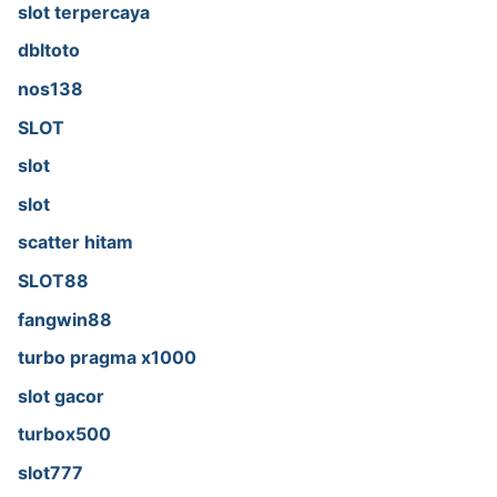
slot terpercaya
dbltoto
nos138
SLOT
slot
slot
scatter hitam
SLOT88
fangwin88
turbo pragma x1000
slot gacor
turbox500
slot777