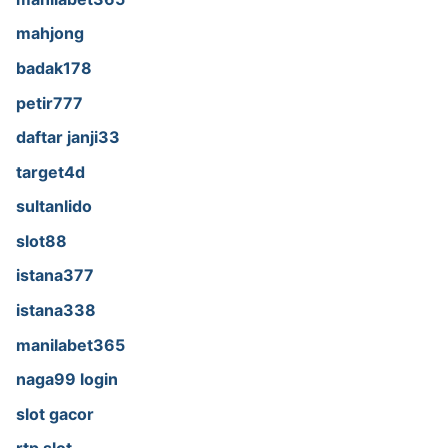
mahjong
badak178
petir777
daftar janji33
target4d
sultanlido
slot88
istana377
istana338
manilabet365
naga99 login
slot gacor