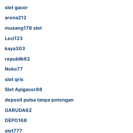
slot gacor
arena212
musang178 slot
Leci123
kaya303
republik62
Neko77
slot qris
Slot Apigacor88
deposit pulsa tanpa potongan
GARUDA62
DEPO168
slot777