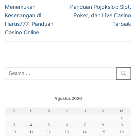
pos
Previous
Next
Menemukan
Panduan Pojokslot: Slot,
post:
post:
Kesenangan di
Poker, dan Live Casino
Harus777: Panduan
Terbaik
Casino Online
Cari:
Agustus 2026
S
S
R
K
J
S
M
1
2
3
4
5
6
7
8
9
10
11
12
13
14
15
16