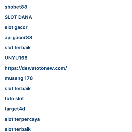
sbobet88
SLOT DANA
slot gacor
api gacor88
slot terbaik
UNYU168
https://dewatotonew.com/
musang 178
slot terbaik
toto slot
target4d
slot terpercaya
slot terbaik