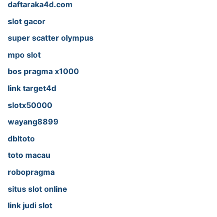
daftaraka4d.com
slot gacor
super scatter olympus
mpo slot
bos pragma x1000
link target4d
slotx50000
wayang8899
dbltoto
toto macau
robopragma
situs slot online
link judi slot