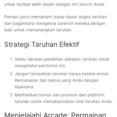
untuk terlibat lebih dalam dengan tim favorit Anda.
Pemain perlu memahami dasar-dasar angka taruhan
dan bagaimana mengelola bankroll mereka dengan
baik untuk memenangkan taruhan.
Strategi Taruhan Efektif
Selalu lakukan penelitian sebelum taruhan untuk
mengetahui performa tim.
Jangan tempatkan taruhan hanya karena emosi.
Rencanakan dan kelola uang Anda dengan
bijaksana.
Manfaatkan bonus dan promosi dari platform
taruhan untuk memaksimalkan nilai taruhan Anda.
Menjelajahi Arcade: Permainan