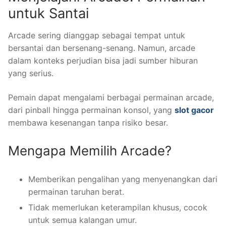
untuk Santai
Arcade sering dianggap sebagai tempat untuk
bersantai dan bersenang-senang. Namun, arcade
dalam konteks perjudian bisa jadi sumber hiburan
yang serius.
Pemain dapat mengalami berbagai permainan arcade,
dari pinball hingga permainan konsol, yang
slot gacor
membawa kesenangan tanpa risiko besar.
Mengapa Memilih Arcade?
Memberikan pengalihan yang menyenangkan dari
permainan taruhan berat.
Tidak memerlukan keterampilan khusus, cocok
untuk semua kalangan umur.