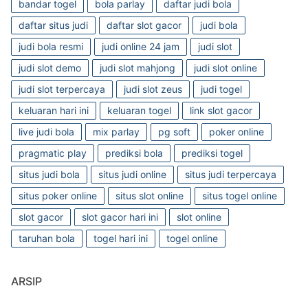
bandar togel
bola parlay
daftar judi bola
daftar situs judi
daftar slot gacor
judi bola
judi bola resmi
judi online 24 jam
judi slot
judi slot demo
judi slot mahjong
judi slot online
judi slot terpercaya
judi slot zeus
judi togel
keluaran hari ini
keluaran togel
link slot gacor
live judi bola
mix parlay
pg soft
poker online
pragmatic play
prediksi bola
prediksi togel
situs judi bola
situs judi online
situs judi terpercaya
situs poker online
situs slot online
situs togel online
slot gacor
slot gacor hari ini
slot online
taruhan bola
togel hari ini
togel online
ARSIP