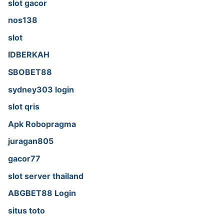
slot gacor
nos138
slot
IDBERKAH
SBOBET88
sydney303 login
slot qris
Apk Robopragma
juragan805
gacor77
slot server thailand
ABGBET88 Login
situs toto