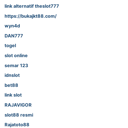
link alternatif theslot777
https://bukajkt88.com/
wyn4d
DAN777
togel
slot online
semar 123
idnslot
bet88
link slot
RAJAVIGOR
slot88 resmi
Rajatoto88