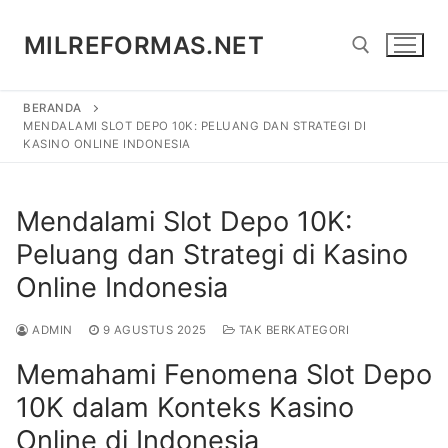
Lompat
ke
MILREFORMAS.NET
konten
BERANDA
Cari:
MENDALAMI SLOT DEPO 10K: PELUANG DAN STRATEGI DI
KASINO ONLINE INDONESIA
Mendalami Slot Depo 10K:
Peluang dan Strategi di Kasino
Online Indonesia
ADMIN
9 AGUSTUS 2025
TAK BERKATEGORI
Memahami Fenomena Slot Depo
10K dalam Konteks Kasino
Online di Indonesia