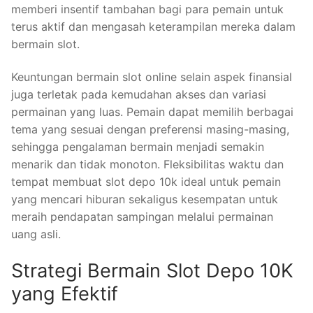
memberi insentif tambahan bagi para pemain untuk
terus aktif dan mengasah keterampilan mereka dalam
bermain slot.
Keuntungan bermain slot online selain aspek finansial
juga terletak pada kemudahan akses dan variasi
permainan yang luas. Pemain dapat memilih berbagai
tema yang sesuai dengan preferensi masing-masing,
sehingga pengalaman bermain menjadi semakin
menarik dan tidak monoton. Fleksibilitas waktu dan
tempat membuat slot depo 10k ideal untuk pemain
yang mencari hiburan sekaligus kesempatan untuk
meraih pendapatan sampingan melalui permainan
uang asli.
Strategi Bermain Slot Depo 10K
yang Efektif