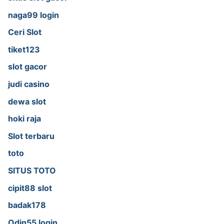
naga99 login
Ceri Slot
tiket123
slot gacor
judi casino
dewa slot
hoki raja
Slot terbaru
toto
SITUS TOTO
cipit88 slot
badak178
Odin55 login