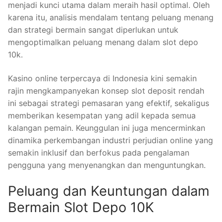
menjadi kunci utama dalam meraih hasil optimal. Oleh
karena itu, analisis mendalam tentang peluang menang
dan strategi bermain sangat diperlukan untuk
mengoptimalkan peluang menang dalam slot depo
10k.
Kasino online terpercaya di Indonesia kini semakin
rajin mengkampanyekan konsep slot deposit rendah
ini sebagai strategi pemasaran yang efektif, sekaligus
memberikan kesempatan yang adil kepada semua
kalangan pemain. Keunggulan ini juga mencerminkan
dinamika perkembangan industri perjudian online yang
semakin inklusif dan berfokus pada pengalaman
pengguna yang menyenangkan dan menguntungkan.
Peluang dan Keuntungan dalam
Bermain Slot Depo 10K