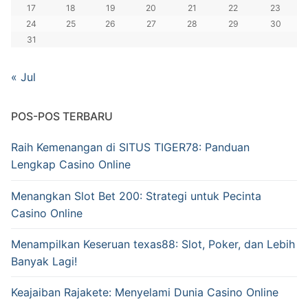
17
18
19
20
21
22
23
24
25
26
27
28
29
30
31
« Jul
POS-POS TERBARU
Raih Kemenangan di SITUS TIGER78: Panduan
Lengkap Casino Online
Menangkan Slot Bet 200: Strategi untuk Pecinta
Casino Online
Menampilkan Keseruan texas88: Slot, Poker, dan Lebih
Banyak Lagi!
Keajaiban Rajakete: Menyelami Dunia Casino Online