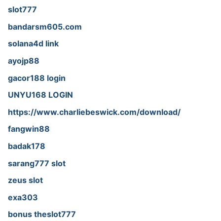
slot777
bandarsm605.com
solana4d link
ayojp88
gacor188 login
UNYU168 LOGIN
https://www.charliebeswick.com/download/
fangwin88
badak178
sarang777 slot
zeus slot
exa303
bonus theslot777