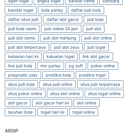
agen togel
angka togel
bandar ceme
bandarq
bandar togel
bola parlay
daftar judi bola
daftar situs judi
daftar slot gacor
judi bola
judi bola resmi
judi online 24 jam
judi slot
judi slot demo
judi slot mahjong
judi slot online
judi slot terpercaya
judi slot zeus
judi togel
keluaran hari ini
keluaran togel
link slot gacor
live judi bola
mix parlay
pg soft
poker online
pragmatic play
prediksi bola
prediksi togel
situs judi bola
situs judi online
situs judi terpercaya
situs poker online
situs slot online
situs togel online
slot gacor
slot gacor hari ini
slot online
taruhan bola
togel hari ini
togel online
ARSIP