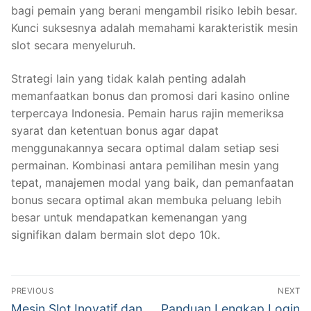
bagi pemain yang berani mengambil risiko lebih besar.
Kunci suksesnya adalah memahami karakteristik mesin
slot secara menyeluruh.
Strategi lain yang tidak kalah penting adalah
memanfaatkan bonus dan promosi dari kasino online
terpercaya Indonesia. Pemain harus rajin memeriksa
syarat dan ketentuan bonus agar dapat
menggunakannya secara optimal dalam setiap sesi
permainan. Kombinasi antara pemilihan mesin yang
tepat, manajemen modal yang baik, dan pemanfaatan
bonus secara optimal akan membuka peluang lebih
besar untuk mendapatkan kemenangan yang
signifikan dalam bermain slot depo 10k.
Navigasi
PREVIOUS
NEXT
pos
Previous
Next
Mesin Slot Inovatif dan
Panduan Lengkap Login