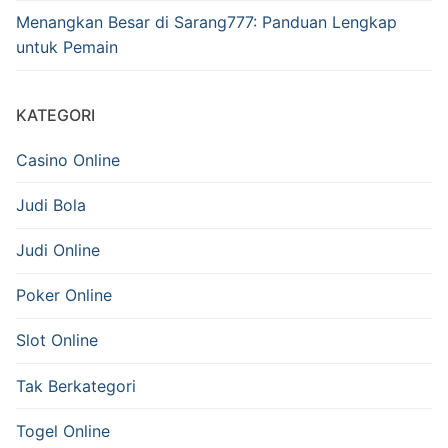
Menangkan Besar di Sarang777: Panduan Lengkap
untuk Pemain
KATEGORI
Casino Online
Judi Bola
Judi Online
Poker Online
Slot Online
Tak Berkategori
Togel Online