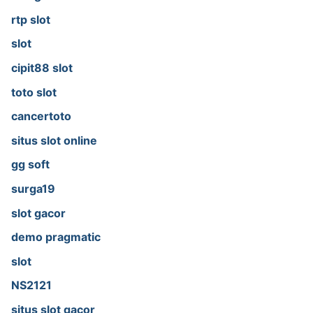
rtp slot
slot
cipit88 slot
toto slot
cancertoto
situs slot online
gg soft
surga19
slot gacor
demo pragmatic
slot
NS2121
situs slot gacor