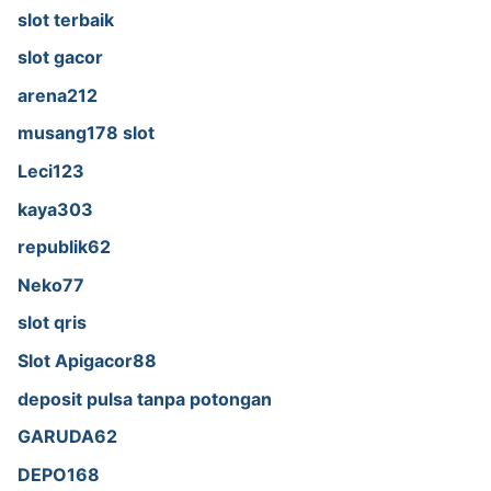
slot terbaik
slot gacor
arena212
musang178 slot
Leci123
kaya303
republik62
Neko77
slot qris
Slot Apigacor88
deposit pulsa tanpa potongan
GARUDA62
DEPO168