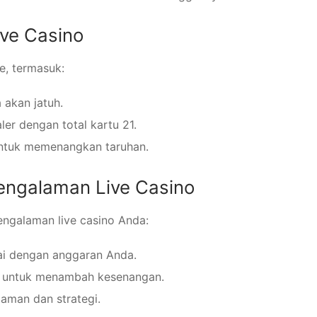
ive Casino
e, termasuk:
 akan jatuh.
r dengan total kartu 21.
 untuk memenangkan taruhan.
engalaman Live Casino
engalaman live casino Anda:
uai dengan anggaran Anda.
in untuk menambah kesenangan.
laman dan strategi.