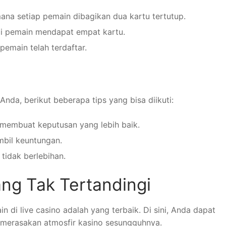
mana setiap pemain dibagikan dua kartu tertutup.
pi pemain mendapat empat kartu.
emain telah terdaftar.
da, berikut beberapa tips yang bisa diikuti:
 membuat keputusan yang lebih baik.
bil keuntungan.
 tidak berlebihan.
ang Tak Tertandingi
di live casino adalah yang terbaik. Di sini, Anda dapat
n merasakan atmosfir kasino sesungguhnya.