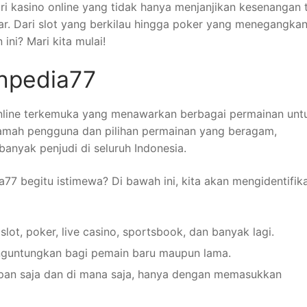
ri kasino online yang tidak hanya menjanjikan kesenangan 
. Dari slot yang berkilau hingga poker yang menegangkan
ini? Mari kita mulai!
npedia77
online terkemuka yang menawarkan berbagai permainan unt
amah pengguna dan pilihan permainan yang beragam,
banyak penjudi di seluruh Indonesia.
 begitu istimewa? Di bawah ini, kita akan mengidentifika
ot, poker, live casino, sportsbook, dan banyak lagi.
guntungkan bagi pemain baru maupun lama.
pan saja dan di mana saja, hanya dengan memasukkan