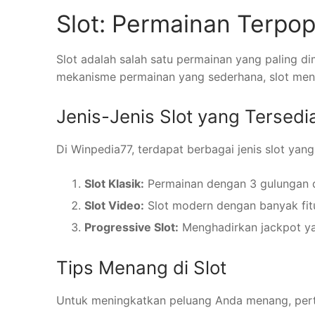
Slot: Permainan Terpop
Slot adalah salah satu permainan yang paling d
mekanisme permainan yang sederhana, slot menar
Jenis-Jenis Slot yang Tersedi
Di Winpedia77, terdapat berbagai jenis slot yang
Slot Klasik:
Permainan dengan 3 gulungan da
Slot Video:
Slot modern dengan banyak fit
Progressive Slot:
Menghadirkan jackpot ya
Tips Menang di Slot
Untuk meningkatkan peluang Anda menang, pert