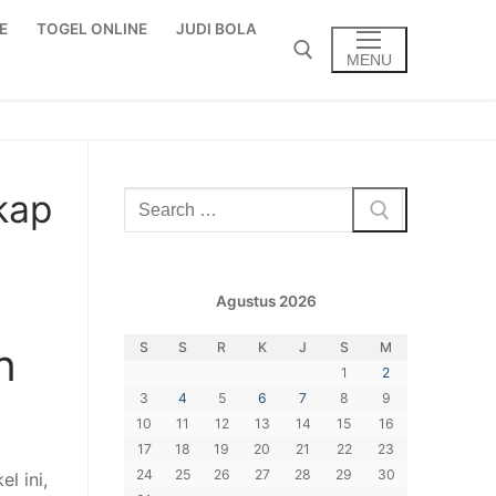
E
TOGEL ONLINE
JUDI BOLA
MENU
Cari:
kap
Cari:
Agustus 2026
S
S
R
K
J
S
M
n
1
2
3
4
5
6
7
8
9
10
11
12
13
14
15
16
17
18
19
20
21
22
23
24
25
26
27
28
29
30
el ini,