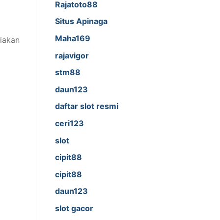
Rajatoto88
Situs Apinaga
Maha169
iakan
rajavigor
stm88
daun123
daftar slot resmi
ceri123
slot
cipit88
cipit88
daun123
slot gacor