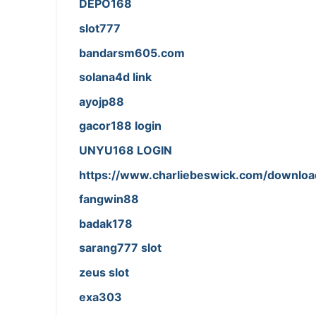
DEPO168
slot777
bandarsm605.com
solana4d link
ayojp88
gacor188 login
UNYU168 LOGIN
https://www.charliebeswick.com/downloa
fangwin88
badak178
sarang777 slot
zeus slot
exa303