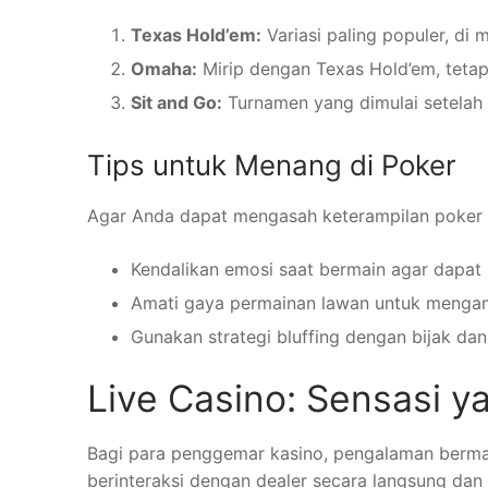
Texas Hold’em:
Variasi paling populer, di 
Omaha:
Mirip dengan Texas Hold’em, teta
Sit and Go:
Turnamen yang dimulai setelah p
Tips untuk Menang di Poker
Agar Anda dapat mengasah keterampilan poker An
Kendalikan emosi saat bermain agar dapat
Amati gaya permainan lawan untuk mengam
Gunakan strategi bluffing dengan bijak dan
Live Casino: Sensasi y
Bagi para penggemar kasino, pengalaman bermain 
berinteraksi dengan dealer secara langsung da