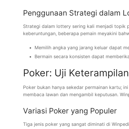
Penggunaan Strategi dalam Lo
Strategi dalam lottery sering kali menjadi topi
keberuntungan, beberapa pemain meyakini bah
Memilih angka yang jarang keluar dapat m
Bermain secara konsisten dapat memberika
Poker: Uji Keterampila
Poker bukan hanya sekedar permainan kartu; in
membaca lawan dan mengambil keputusan. Winpe
Variasi Poker yang Populer
Tiga jenis poker yang sangat diminati di Winped