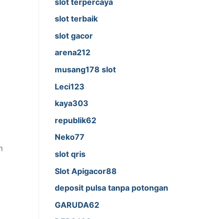
slot terpercaya
slot terbaik
slot gacor
arena212
musang178 slot
Leci123
kaya303
republik62
Neko77
m
slot qris
Slot Apigacor88
deposit pulsa tanpa potongan
GARUDA62