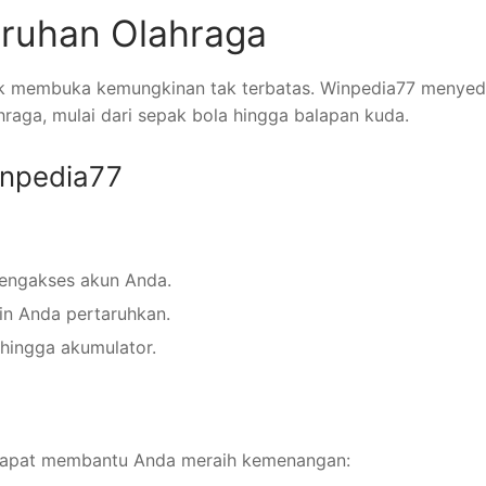
aruhan Olahraga
ok membuka kemungkinan tak terbatas. Winpedia77 menyed
hraga, mulai dari sepak bola hingga balapan kuda.
inpedia77
engakses akun Anda.
in Anda pertaruhkan.
hingga akumulator.
g dapat membantu Anda meraih kemenangan: