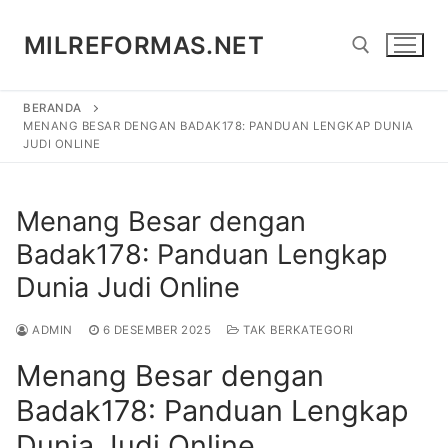
Lompat
ke
MILREFORMAS.NET
konten
BERANDA
Cari:
MENANG BESAR DENGAN BADAK178: PANDUAN LENGKAP DUNIA
JUDI ONLINE
Menang Besar dengan
Badak178: Panduan Lengkap
Dunia Judi Online
ADMIN
6 DESEMBER 2025
TAK BERKATEGORI
Menang Besar dengan
Badak178: Panduan Lengkap
Dunia Judi Online