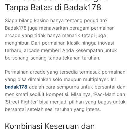
Tanpa Batas di Badak178
Siapa bilang kasino hanya tentang perjudian?
Badak178 juga menawarkan beragam permainan
arcade yang tidak hanya menarik tetapi juga
menghibur. Dari permainan klasik hingga inovasi
terbaru, arcade memberi Anda kesempatan untuk
bersenang-senang tanpa tekanan taruhan.
Permainan arcade yang tersedia termasuk permainan
yang bisa dimainkan solo maupun multiplayer. Ini
badak178
adalah cara sempurna untuk bersantai dan
menikmati sedikit kompetisi. Misalnya, ‘Pac-Man’ dan
‘Street Fighter’ bisa menjadi pilihan yang bagus untuk
bersantai setelah sesi taruhan yang intens.
Kombinasi Keseruan dan