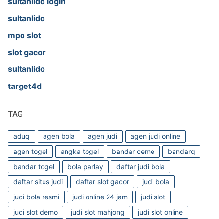
sultanlido login
sultanlido
mpo slot
slot gacor
sultanlido
target4d
TAG
aduq
agen bola
agen judi
agen judi online
agen togel
angka togel
bandar ceme
bandarq
bandar togel
bola parlay
daftar judi bola
daftar situs judi
daftar slot gacor
judi bola
judi bola resmi
judi online 24 jam
judi slot
judi slot demo
judi slot mahjong
judi slot online