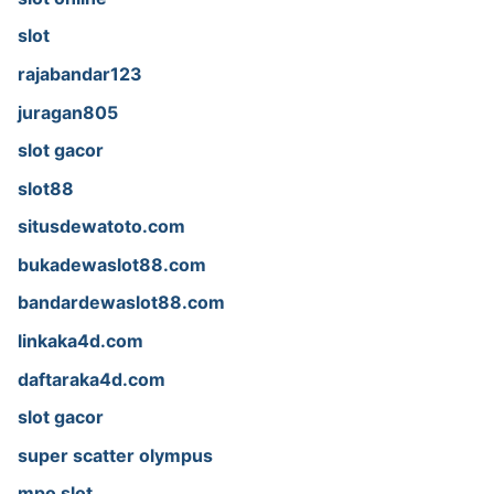
slot
rajabandar123
juragan805
slot gacor
slot88
situsdewatoto.com
bukadewaslot88.com
bandardewaslot88.com
linkaka4d.com
daftaraka4d.com
slot gacor
super scatter olympus
mpo slot