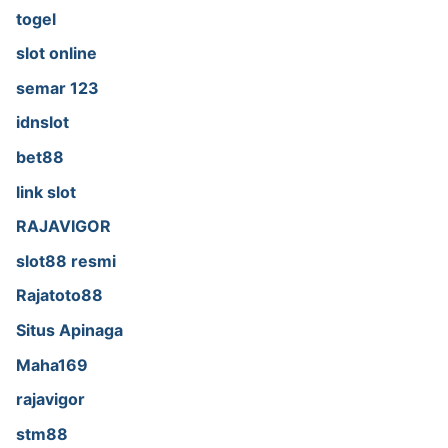
togel
slot online
semar 123
idnslot
bet88
link slot
RAJAVIGOR
slot88 resmi
Rajatoto88
Situs Apinaga
Maha169
rajavigor
stm88