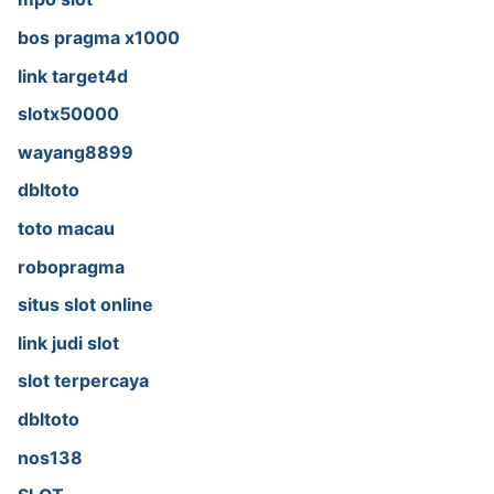
bos pragma x1000
link target4d
slotx50000
wayang8899
dbltoto
toto macau
robopragma
situs slot online
link judi slot
slot terpercaya
dbltoto
nos138