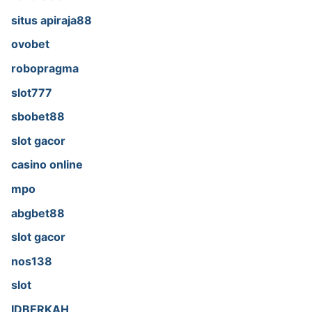
situs apiraja88
ovobet
robopragma
slot777
sbobet88
slot gacor
casino online
mpo
abgbet88
slot gacor
nos138
slot
IDBERKAH