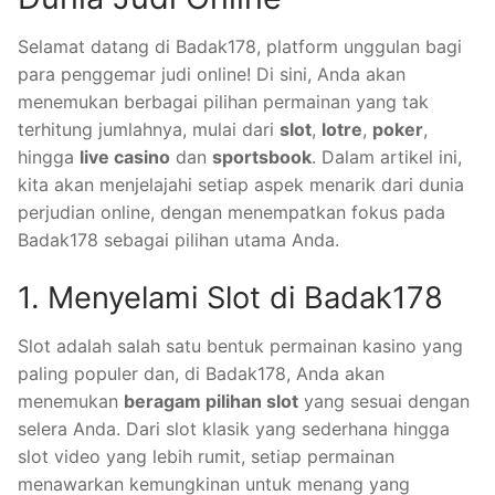
Selamat datang di Badak178, platform unggulan bagi
para penggemar judi online! Di sini, Anda akan
menemukan berbagai pilihan permainan yang tak
terhitung jumlahnya, mulai dari
slot
,
lotre
,
poker
,
hingga
live casino
dan
sportsbook
. Dalam artikel ini,
kita akan menjelajahi setiap aspek menarik dari dunia
perjudian online, dengan menempatkan fokus pada
Badak178 sebagai pilihan utama Anda.
1. Menyelami Slot di Badak178
Slot adalah salah satu bentuk permainan kasino yang
paling populer dan, di Badak178, Anda akan
menemukan
beragam pilihan slot
yang sesuai dengan
selera Anda. Dari slot klasik yang sederhana hingga
slot video yang lebih rumit, setiap permainan
menawarkan kemungkinan untuk menang yang