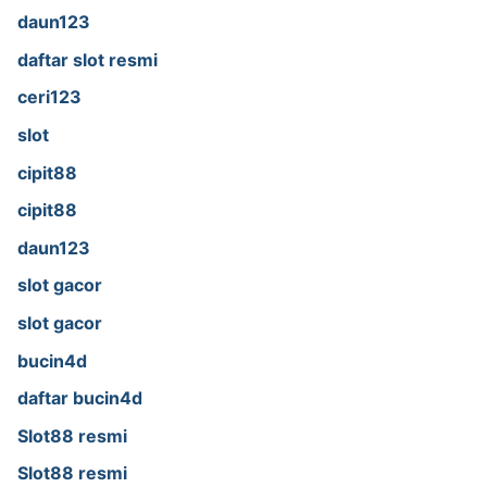
daun123
daftar slot resmi
ceri123
slot
cipit88
cipit88
daun123
slot gacor
slot gacor
bucin4d
daftar bucin4d
Slot88 resmi
Slot88 resmi