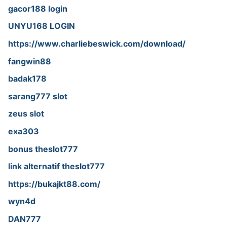
gacor188 login
UNYU168 LOGIN
https://www.charliebeswick.com/download/
fangwin88
badak178
sarang777 slot
zeus slot
exa303
bonus theslot777
link alternatif theslot777
https://bukajkt88.com/
wyn4d
DAN777