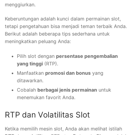
menggiurkan.
Keberuntungan adalah kunci dalam permainan slot,
tetapi pengetahuan bisa menjadi teman terbaik Anda.
Berikut adalah beberapa tips sederhana untuk
meningkatkan peluang Anda:
Pilih slot dengan
persentase pengembalian
yang tinggi
(RTP).
Manfaatkan
promosi dan bonus
yang
ditawarkan.
Cobalah
berbagai jenis permainan
untuk
menemukan favorit Anda.
RTP dan Volatilitas Slot
Ketika memilih mesin slot, Anda akan melihat istilah