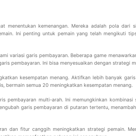
gat menentukan kemenangan. Mereka adalah pola dari s
in. Ini penting untuk pemain yang telah mengikuti tips
ami variasi garis pembayaran. Beberapa game menawarkan
aris pembayaran. Ini bisa menyesuaikan dengan strategi m
atkan kesempatan menang. Aktifkan lebih banyak garis
ris, bermain semua 20 meningkatkan kesempatan menang.
ris pembayaran multi-arah. Ini memungkinkan kombinasi 
 mengubah garis pembayaran di putaran tertentu, menambah
 dan fitur canggih meningkatkan strategi pemain. Men