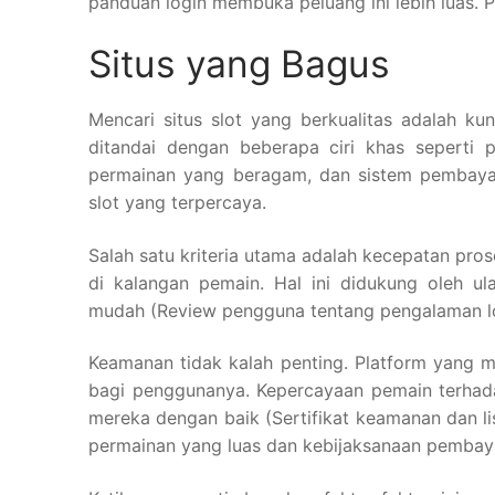
panduan login membuka peluang ini lebih luas. 
Situs yang Bagus
Mencari situs slot yang berkualitas adalah ku
ditandai dengan beberapa ciri khas seperti p
permainan yang beragam, dan sistem pembayara
slot yang terpercaya.
Salah satu kriteria utama adalah kecepatan pro
di kalangan pemain. Hal ini didukung oleh 
mudah (Review pengguna tentang pengalaman lo
Keamanan tidak kalah penting. Platform yang me
bagi penggunanya. Kepercayaan pemain terhadap
mereka dengan baik (Sertifikat keamanan dan lis
permainan yang luas dan kebijaksanaan pembaya