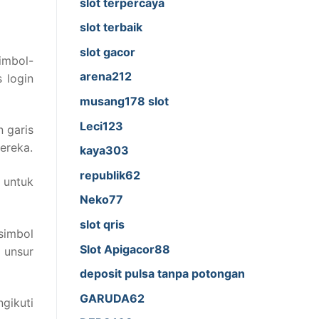
slot terpercaya
slot terbaik
slot gacor
imbol-
arena212
 login
musang178 slot
Leci123
 garis
ereka.
kaya303
republik62
 untuk
Neko77
slot qris
simbol
Slot Apigacor88
 unsur
deposit pulsa tanpa potongan
GARUDA62
gikuti