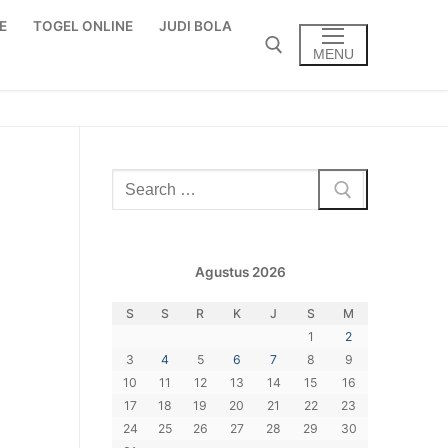
E
TOGEL ONLINE
JUDI BOLA
MENU
Cari:
Cari:
Agustus 2026
S
S
R
K
J
S
M
1
2
3
4
5
6
7
8
9
10
11
12
13
14
15
16
17
18
19
20
21
22
23
24
25
26
27
28
29
30