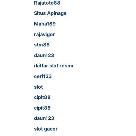
Rajatoto88
Situs Apinaga
Maha169
rajavigor
stm88
daun123
daftar slot resmi
ceri123
slot
cipit88
cipit88
daun123
slot gacor