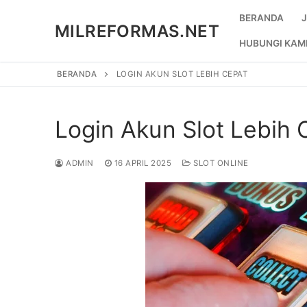
Lompat
BERANDA
J
ke
MILREFORMAS.NET
konten
HUBUNGI KAM
BERANDA
LOGIN AKUN SLOT LEBIH CEPAT
Login Akun Slot Lebih 
ADMIN
16 APRIL 2025
SLOT ONLINE