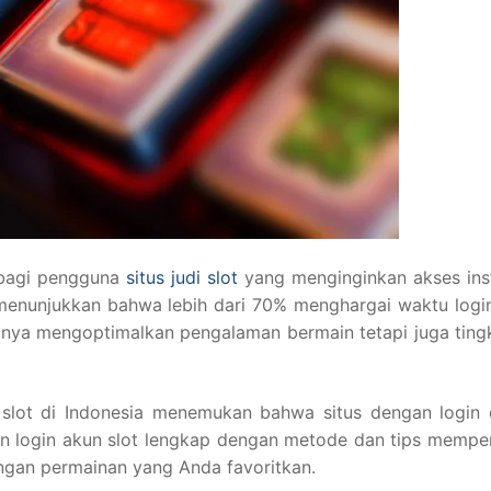
l bagi pengguna
situs judi slot
yang menginginkan akses ins
 menunjukkan bahwa lebih dari 70% menghargai waktu logi
hanya mengoptimalkan pengalaman bermain tetapi juga ting
slot di Indonesia menemukan bahwa situs dengan login e
uan login akun slot lengkap dengan metode dan tips mempe
ngan permainan yang Anda favoritkan.