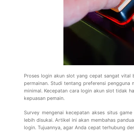
Proses login akun slot yang cepat sangat vita
permainan. Studi tentang preferensi pengguna
minimal. Kecepatan cara login akun slot tidak 
kepuasan pemain.
Survey mengenai kecepatan akses situs game 
lebih disukai. Artikel ini akan membahas pand
login. Tujuannya, agar Anda cepat terhubung de