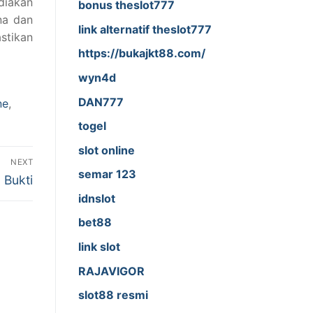
diakan
bonus theslot777
na dan
link alternatif theslot777
stikan
https://bukajkt88.com/
wyn4d
DAN777
ne
,
togel
slot online
NEXT
semar 123
 Bukti
idnslot
bet88
link slot
RAJAVIGOR
slot88 resmi