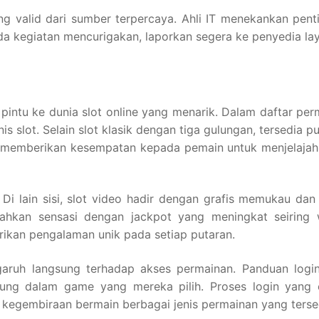
ng valid dari sumber terpercaya. Ahli IT menekankan pent
ada kegiatan mencurigakan, laporkan segera ke penyedia la
intu ke dunia slot online yang menarik. Dalam daftar per
 slot. Selain slot klasik dengan tiga gulungan, tersedia pu
 ini memberikan kesempatan kepada pemain untuk menjelaja
 Di lain sisi, slot video hadir dengan grafis memukau dan 
ahkan sensasi dengan jackpot yang meningkat seiring 
ikan pengalaman unik pada setiap putaran.
aruh langsung terhadap akses permainan. Panduan logi
ng dalam game yang mereka pilih. Proses login yang e
 kegembiraan bermain berbagai jenis permainan yang terse