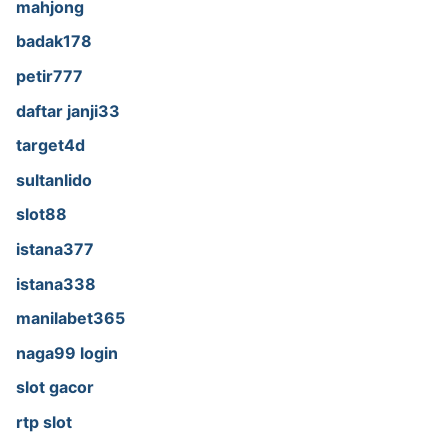
mahjong
badak178
petir777
daftar janji33
target4d
sultanlido
slot88
istana377
istana338
manilabet365
naga99 login
slot gacor
rtp slot