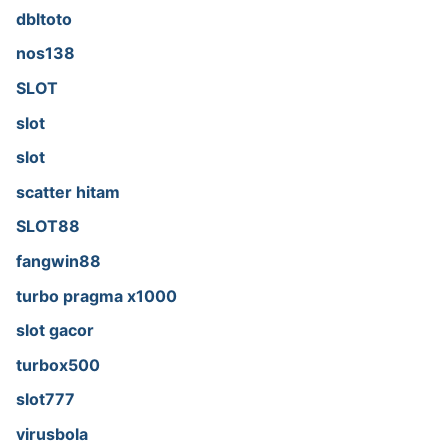
dbltoto
nos138
SLOT
slot
slot
scatter hitam
SLOT88
fangwin88
turbo pragma x1000
slot gacor
turbox500
slot777
virusbola