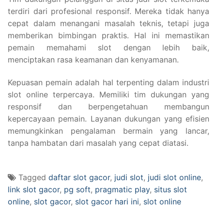
terdiri dari profesional responsif. Mereka tidak hanya
cepat dalam menangani masalah teknis, tetapi juga
memberikan bimbingan praktis. Hal ini memastikan
pemain memahami slot dengan lebih baik,
menciptakan rasa keamanan dan kenyamanan.
Kepuasan pemain adalah hal terpenting dalam industri
slot online terpercaya. Memiliki tim dukungan yang
responsif dan berpengetahuan membangun
kepercayaan pemain. Layanan dukungan yang efisien
memungkinkan pengalaman bermain yang lancar,
tanpa hambatan dari masalah yang cepat diatasi.
Tagged
daftar slot gacor
,
judi slot
,
judi slot online
,
link slot gacor
,
pg soft
,
pragmatic play
,
situs slot
online
,
slot gacor
,
slot gacor hari ini
,
slot online