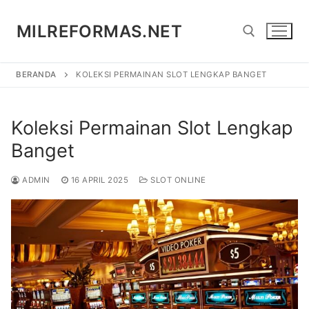
Lompat
ke
MILREFORMAS.NET
konten
BERANDA
KOLEKSI PERMAINAN SLOT LENGKAP BANGET
Cari:
Koleksi Permainan Slot Lengkap
Banget
ADMIN
16 APRIL 2025
SLOT ONLINE