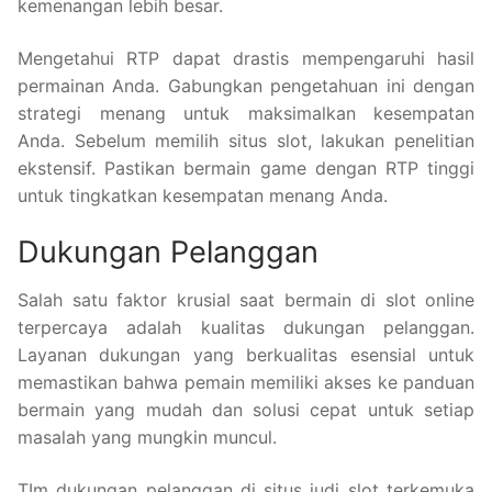
kemenangan lebih besar.
Mengetahui RTP dapat drastis mempengaruhi hasil
permainan Anda. Gabungkan pengetahuan ini dengan
strategi menang untuk maksimalkan kesempatan
Anda. Sebelum memilih situs slot, lakukan penelitian
ekstensif. Pastikan bermain game dengan RTP tinggi
untuk tingkatkan kesempatan menang Anda.
Dukungan Pelanggan
Salah satu faktor krusial saat bermain di slot online
terpercaya adalah kualitas dukungan pelanggan.
Layanan dukungan yang berkualitas esensial untuk
memastikan bahwa pemain memiliki akses ke panduan
bermain yang mudah dan solusi cepat untuk setiap
masalah yang mungkin muncul.
TIm dukungan pelanggan di situs judi slot terkemuka