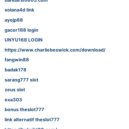
solana4d link
ayojp88
gacor188 login
UNYU168 LOGIN
https://www.charliebeswick.com/download/
fangwin88
badak178
sarang777 slot
zeus slot
exa303
bonus theslot777
link alternatif theslot777