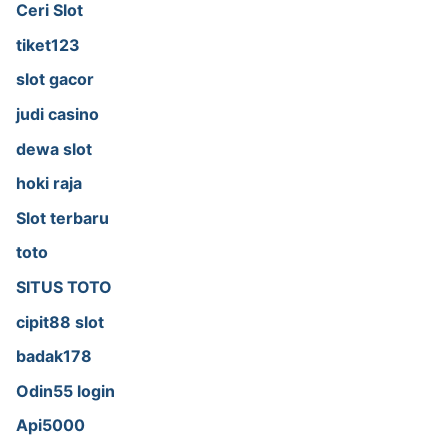
Ceri Slot
tiket123
slot gacor
judi casino
dewa slot
hoki raja
Slot terbaru
toto
SITUS TOTO
cipit88 slot
badak178
Odin55 login
Api5000