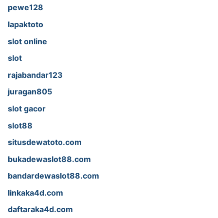
pewe128
lapaktoto
slot online
slot
rajabandar123
juragan805
slot gacor
slot88
situsdewatoto.com
bukadewaslot88.com
bandardewaslot88.com
linkaka4d.com
daftaraka4d.com