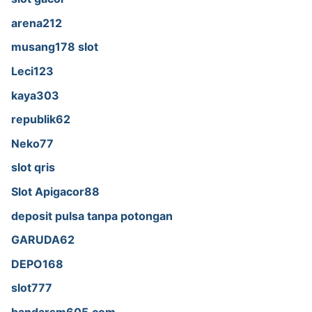
arena212
musang178 slot
Leci123
kaya303
republik62
Neko77
slot qris
Slot Apigacor88
deposit pulsa tanpa potongan
GARUDA62
DEPO168
slot777
bandarsm605.com