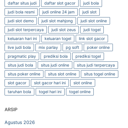
daftar situs judi
daftar slot gacor
judi bola
judi bola resmi
judi online 24 jam
judi slot
judi slot demo
judi slot mahjong
judi slot online
judi slot terpercaya
judi slot zeus
judi togel
keluaran hari ini
keluaran togel
link slot gacor
live judi bola
mix parlay
pg soft
poker online
pragmatic play
prediksi bola
prediksi togel
situs judi bola
situs judi online
situs judi terpercaya
situs poker online
situs slot online
situs togel online
slot gacor
slot gacor hari ini
slot online
taruhan bola
togel hari ini
togel online
ARSIP
Agustus 2026