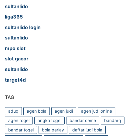
sultanlido
liga365
sultanlido login
sultanlido
mpo slot
slot gacor
sultanlido
target4d
TAG
aduq
agen bola
agen judi
agen judi online
agen togel
angka togel
bandar ceme
bandarq
bandar togel
bola parlay
daftar judi bola