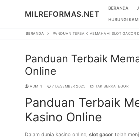
Lompat
BERANDA
J
ke
MILREFORMAS.NET
konten
HUBUNGI KAM
BERANDA
PANDUAN TERBAIK MEMAHAMI SLOT GACOR D
Panduan Terbaik Memah
Online
ADMIN
7 DESEMBER 2025
TAK BERKATEGORI
Panduan Terbaik Me
Kasino Online
Dalam dunia kasino online,
slot gacor
telah menj