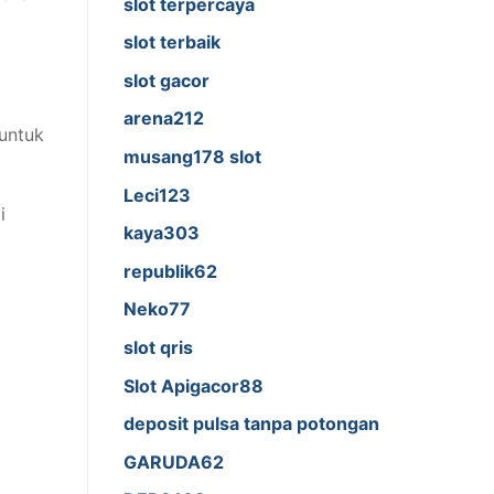
slot terpercaya
slot terbaik
slot gacor
arena212
untuk
musang178 slot
Leci123
i
kaya303
republik62
Neko77
slot qris
Slot Apigacor88
deposit pulsa tanpa potongan
GARUDA62