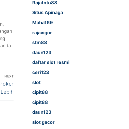
Rajatoto88
Situs Apinaga
Maha169
n,
nangan
rajavigor
ing
stm88
 anda
daun123
daftar slot resmi
ceri123
NEXT
slot
 Poker
 Lebih
cipit88
cipit88
daun123
slot gacor