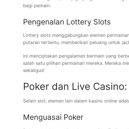
bagi pemain.
Pengenalan Lottery Slots
Lottery slots menggabungkan elemen permainan l
putaran tertentu, memberikan peluang untuk jac
Ini menciptakan pengalaman bermain yang berbe
salah satu pilihan permainan mereka. Mereka m
sekaligus!
Poker dan Live Casino
Selain slot, elemen lain dalam kasino online adal
Menguasai Poker