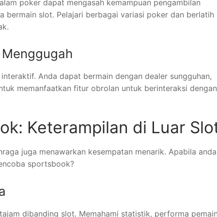
t dalam poker dapat mengasah kemampuan pengambilan
bermain slot. Pelajari berbagai variasi poker dan berlatih
ak.
g Menggugah
interaktif. Anda dapat bermain dengan dealer sungguhan,
ntuk memanfaatkan fitur obrolan untuk berinteraksi dengan
k: Keterampilan di Luar Slo
ahraga juga menawarkan kesempatan menarik. Apabila anda
encoba sportsbook?
a
 tajam dibanding slot. Memahami statistik, performa pemai