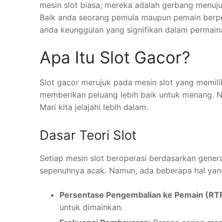
mesin slot biasa; mereka adalah gerbang men
Baik anda seorang pemula maupun pemain berp
anda keunggulan yang signifikan dalam permain
Apa Itu Slot Gacor?
Slot gacor merujuk pada mesin slot yang memilik
memberikan peluang lebih baik untuk menang. N
Mari kita jelajahi lebih dalam.
Dasar Teori Slot
Setiap mesin slot beroperasi berdasarkan gener
sepenuhnya acak. Namun, ada beberapa hal yang
Persentase Pengembalian ke Pemain (RT
untuk dimainkan.