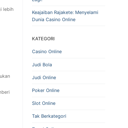
i lebih
Keajaiban Rajakete: Menyelami
Dunia Casino Online
KATEGORI
Casino Online
Judi Bola
mukan
Judi Online
Poker Online
mberi
Slot Online
Tak Berkategori