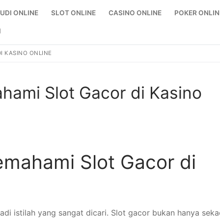
UDI ONLINE
SLOT ONLINE
CASINO ONLINE
POKER ONLIN
I
I KASINO ONLINE
ami Slot Gacor di Kasino
mahami Slot Gacor di
adi istilah yang sangat dicari. Slot gacor bukan hanya seka